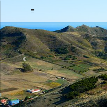
Previous