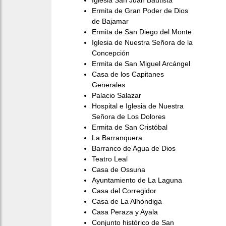
Ermita de Gran Poder de Dios
de Bajamar
Ermita de San Diego del Monte
Iglesia de Nuestra Señora de la
Concepción
Ermita de San Miguel Arcángel
Casa de los Capitanes
Generales
Palacio Salazar
Hospital e Iglesia de Nuestra
Señora de Los Dolores
Ermita de San Cristóbal
La Barranquera
Barranco de Agua de Dios
Teatro Leal
Casa de Ossuna
Ayuntamiento de La Laguna
Casa del Corregidor
Casa de La Alhóndiga
Casa Peraza y Ayala
Conjunto histórico de San