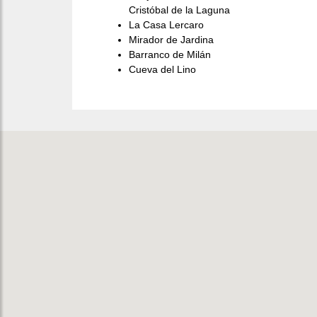
Cristóbal de la Laguna
La Casa Lercaro
Mirador de Jardina
Barranco de Milán
Cueva del Lino