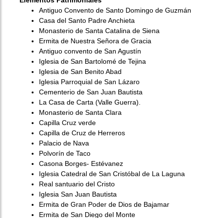
Elementos Patrimoniales
Antiguo Convento de Santo Domingo de Guzmán
Casa del Santo Padre Anchieta
Monasterio de Santa Catalina de Siena
Ermita de Nuestra Señora de Gracia
Antiguo convento de San Agustín
Iglesia de San Bartolomé de Tejina
Iglesia de San Benito Abad
Iglesia Parroquial de San Lázaro
Cementerio de San Juan Bautista
La Casa de Carta (Valle Guerra).
Monasterio de Santa Clara
Capilla Cruz verde
Capilla de Cruz de Herreros
Palacio de Nava
Polvorín de Taco
Casona Borges- Estévanez
Iglesia Catedral de San Cristóbal de La Laguna
Real santuario del Cristo
Iglesia San Juan Bautista
Ermita de Gran Poder de Dios de Bajamar
Ermita de San Diego del Monte