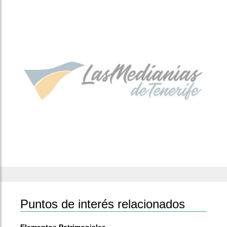
Puntos de interés relacionados