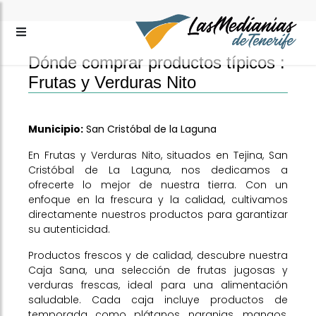
Dónde comprar productos típicos :
Frutas y Verduras Nito
Municipio:
San Cristóbal de la Laguna
En Frutas y Verduras Nito, situados en Tejina, San
Cristóbal de La Laguna, nos dedicamos a
ofrecerte lo mejor de nuestra tierra. Con un
enfoque en la frescura y la calidad, cultivamos
directamente nuestros productos para garantizar
su autenticidad.
Productos frescos y de calidad, descubre nuestra
Caja Sana, una selección de frutas jugosas y
verduras frescas, ideal para una alimentación
saludable. Cada caja incluye productos de
temporada como plátanos, naranjas, mangos,