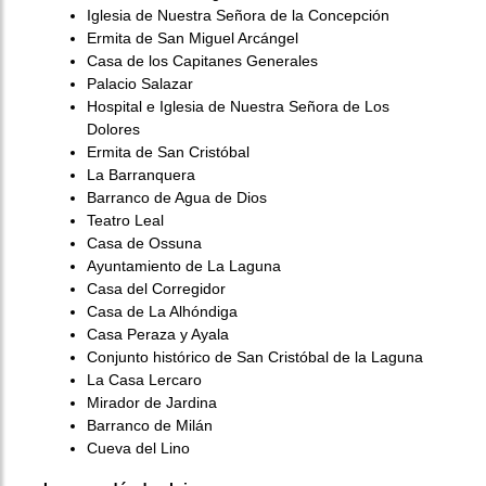
Iglesia de Nuestra Señora de la Concepción
Ermita de San Miguel Arcángel
Casa de los Capitanes Generales
Palacio Salazar
Hospital e Iglesia de Nuestra Señora de Los
Dolores
Ermita de San Cristóbal
La Barranquera
Barranco de Agua de Dios
Teatro Leal
Casa de Ossuna
Ayuntamiento de La Laguna
Casa del Corregidor
Casa de La Alhóndiga
Casa Peraza y Ayala
Conjunto histórico de San Cristóbal de la Laguna
La Casa Lercaro
Mirador de Jardina
Barranco de Milán
Cueva del Lino