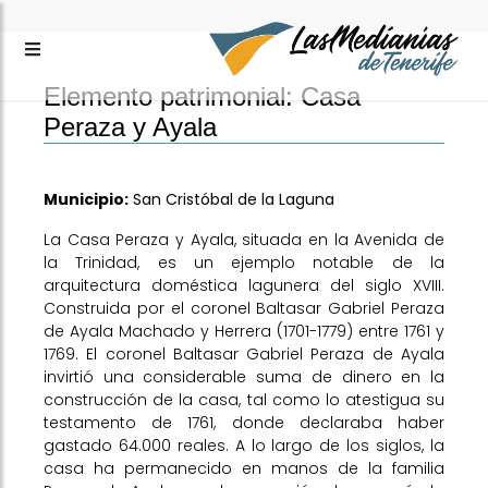
Elemento patrimonial: Casa
Peraza y Ayala
Municipio:
San Cristóbal de la Laguna
La Casa Peraza y Ayala, situada en la Avenida de
la Trinidad, es un ejemplo notable de la
arquitectura doméstica lagunera del siglo XVIII.
Construida por el coronel Baltasar Gabriel Peraza
de Ayala Machado y Herrera (1701-1779) entre 1761 y
1769. El coronel Baltasar Gabriel Peraza de Ayala
invirtió una considerable suma de dinero en la
construcción de la casa, tal como lo atestigua su
testamento de 1761, donde declaraba haber
gastado 64.000 reales. A lo largo de los siglos, la
casa ha permanecido en manos de la familia