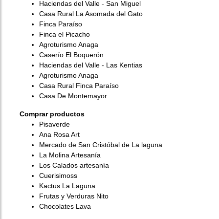
Haciendas del Valle - San Miguel
Casa Rural La Asomada del Gato
Finca Paraíso
Finca el Picacho
Agroturismo Anaga
Caserío El Boquerón
Haciendas del Valle - Las Kentias
Agroturismo Anaga
Casa Rural Finca Paraíso
Casa De Montemayor
Comprar productos
Pisaverde
Ana Rosa Art
Mercado de San Cristóbal de La laguna
La Molina Artesanía
Los Calados artesanía
Cuerisimoss
Kactus La Laguna
Frutas y Verduras Nito
Chocolates Lava