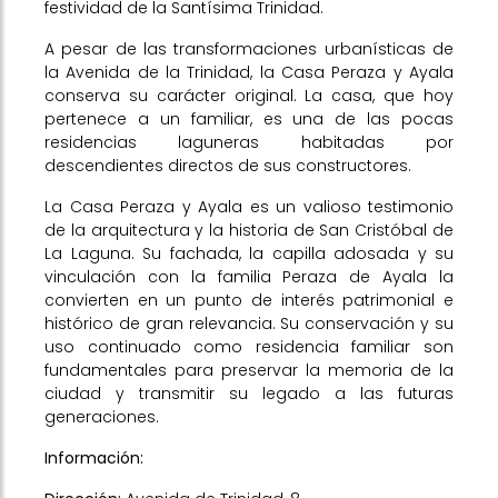
festividad de la Santísima Trinidad.
A pesar de las transformaciones urbanísticas de
la Avenida de la Trinidad, la Casa Peraza y Ayala
conserva su carácter original. La casa, que hoy
pertenece a un familiar, es una de las pocas
residencias laguneras habitadas por
descendientes directos de sus constructores.
La Casa Peraza y Ayala es un valioso testimonio
de la arquitectura y la historia de San Cristóbal de
La Laguna. Su fachada, la capilla adosada y su
vinculación con la familia Peraza de Ayala la
convierten en un punto de interés patrimonial e
histórico de gran relevancia. Su conservación y su
uso continuado como residencia familiar son
fundamentales para preservar la memoria de la
ciudad y transmitir su legado a las futuras
generaciones.
Información: