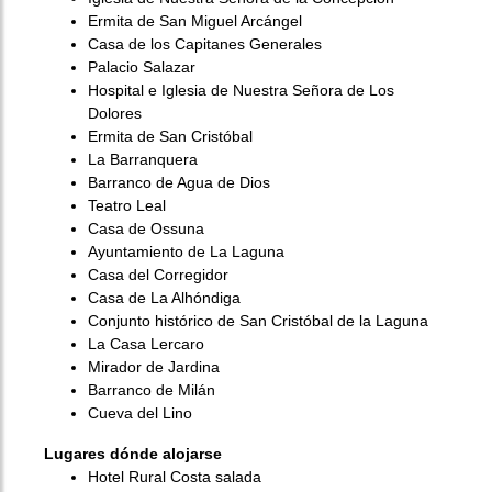
Ermita de San Miguel Arcángel
Casa de los Capitanes Generales
Palacio Salazar
Hospital e Iglesia de Nuestra Señora de Los
Dolores
Ermita de San Cristóbal
La Barranquera
Barranco de Agua de Dios
Teatro Leal
Casa de Ossuna
Ayuntamiento de La Laguna
Casa del Corregidor
Casa de La Alhóndiga
Conjunto histórico de San Cristóbal de la Laguna
La Casa Lercaro
Mirador de Jardina
Barranco de Milán
Cueva del Lino
Lugares dónde alojarse
Hotel Rural Costa salada