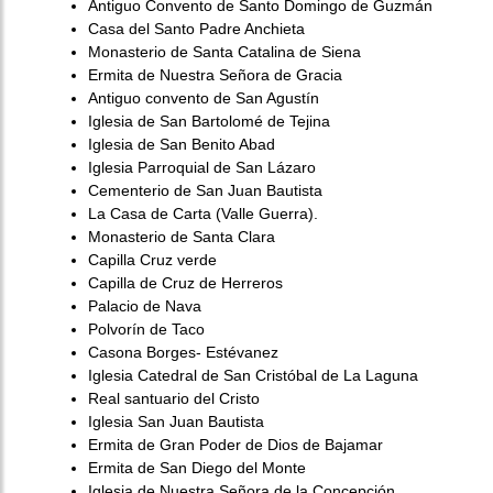
Antiguo Convento de Santo Domingo de Guzmán
Casa del Santo Padre Anchieta
Monasterio de Santa Catalina de Siena
Ermita de Nuestra Señora de Gracia
Antiguo convento de San Agustín
Iglesia de San Bartolomé de Tejina
Iglesia de San Benito Abad
Iglesia Parroquial de San Lázaro
Cementerio de San Juan Bautista
La Casa de Carta (Valle Guerra).
Monasterio de Santa Clara
Capilla Cruz verde
Capilla de Cruz de Herreros
Palacio de Nava
Polvorín de Taco
Casona Borges- Estévanez
Iglesia Catedral de San Cristóbal de La Laguna
Real santuario del Cristo
Iglesia San Juan Bautista
Ermita de Gran Poder de Dios de Bajamar
Ermita de San Diego del Monte
Iglesia de Nuestra Señora de la Concepción