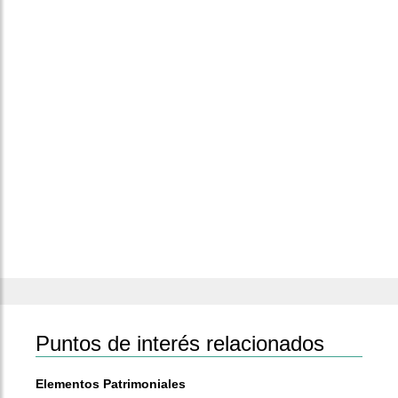
Puntos de interés relacionados
Elementos Patrimoniales