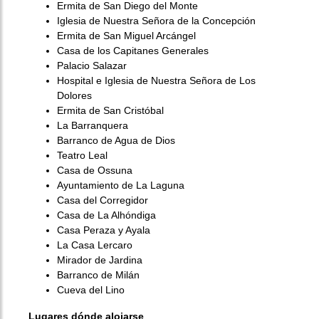
Ermita de San Diego del Monte
Iglesia de Nuestra Señora de la Concepción
Ermita de San Miguel Arcángel
Casa de los Capitanes Generales
Palacio Salazar
Hospital e Iglesia de Nuestra Señora de Los
Dolores
Ermita de San Cristóbal
La Barranquera
Barranco de Agua de Dios
Teatro Leal
Casa de Ossuna
Ayuntamiento de La Laguna
Casa del Corregidor
Casa de La Alhóndiga
Casa Peraza y Ayala
La Casa Lercaro
Mirador de Jardina
Barranco de Milán
Cueva del Lino
Lugares dónde alojarse