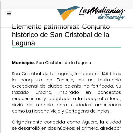
Elemento patrimonial: Conjunto
histórico de San Cristóbal de la
Laguna
Municipio:
San Cristóbal de la Laguna
San Cristóbal de La Laguna, fundada en 1496 tras
la conquista de Tenerife, es un testimonio
excepcional de ciudad colonial no fortificada. Su
trazado urbano, inspirado en conceptos
renacentistas y adaptado a la topografía local,
sirvió de modelo para ciudades americanas
como La Habana Vieja y Cartagena de Indias.
Originalmente conocida como Aguere, la ciudad
se desarrolló en dos núcleos: el primero, alrededor