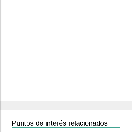
Puntos de interés relacionados