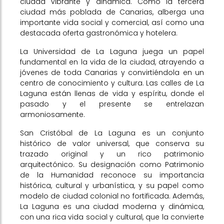
ciudad vibrante y dinámica. Como la tercera
ciudad más poblada de Canarias, alberga una
importante vida social y comercial, así como una
destacada oferta gastronómica y hotelera.
La Universidad de La Laguna juega un papel
fundamental en la vida de la ciudad, atrayendo a
jóvenes de toda Canarias y convirtiéndola en un
centro de conocimiento y cultura. Las calles de La
Laguna están llenas de vida y espíritu, donde el
pasado y el presente se entrelazan
armoniosamente.
San Cristóbal de La Laguna es un conjunto
histórico de valor universal, que conserva su
trazado original y un rico patrimonio
arquitectónico. Su designación como Patrimonio
de la Humanidad reconoce su importancia
histórica, cultural y urbanística, y su papel como
modelo de ciudad colonial no fortificada. Además,
La Laguna es una ciudad moderna y dinámica,
con una rica vida social y cultural, que la convierte