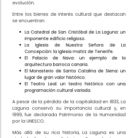
evolución.
Entre los bienes de interés cultural que destacan
se encuentran:
La Catedral de San Cristóbal de La Laguna: un
imponente edificio religioso.
La Iglesia de Nuestra Señora de La
Concepción: la iglesia matriz de Tenerife.
El Palacio de Nava: un ejemplo de la
arquitectura barroca canaria.
El Monasterio de Santa Catalina de Siena: un
lugar de gran valor histórico.
El Teatro Leal: un teatro histórico con una
programación cultural variada.
A pesar de la pérdida de la capitalidad en 1833, La
Laguna conservó su importancia cultural y, en
1999, fue declarada Patrimonio de la Humanidad
por la UNESCO.
Más allá de su rica historia, La Laguna es una