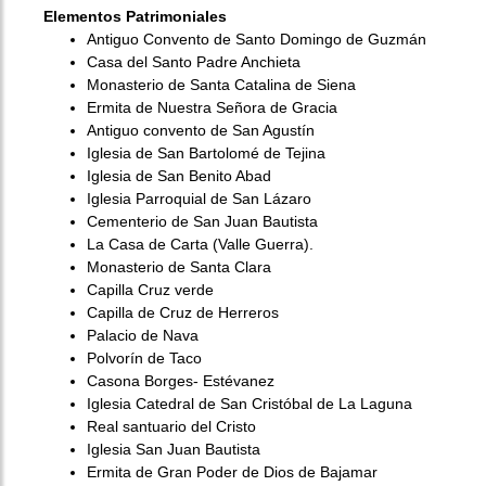
Elementos Patrimoniales
Antiguo Convento de Santo Domingo de Guzmán
Casa del Santo Padre Anchieta
Monasterio de Santa Catalina de Siena
Ermita de Nuestra Señora de Gracia
Antiguo convento de San Agustín
Iglesia de San Bartolomé de Tejina
Iglesia de San Benito Abad
Iglesia Parroquial de San Lázaro
Cementerio de San Juan Bautista
La Casa de Carta (Valle Guerra).
Monasterio de Santa Clara
Capilla Cruz verde
Capilla de Cruz de Herreros
Palacio de Nava
Polvorín de Taco
Casona Borges- Estévanez
Iglesia Catedral de San Cristóbal de La Laguna
Real santuario del Cristo
Iglesia San Juan Bautista
Ermita de Gran Poder de Dios de Bajamar