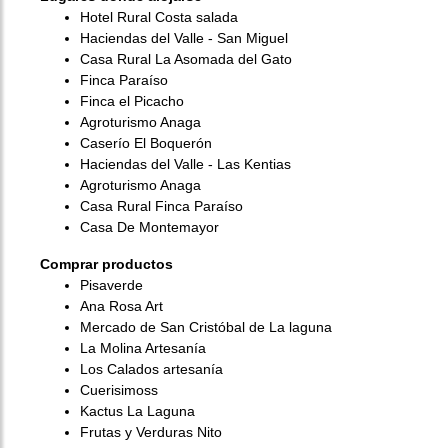
Hotel Rural Costa salada
Haciendas del Valle - San Miguel
Casa Rural La Asomada del Gato
Finca Paraíso
Finca el Picacho
Agroturismo Anaga
Caserío El Boquerón
Haciendas del Valle - Las Kentias
Agroturismo Anaga
Casa Rural Finca Paraíso
Casa De Montemayor
Comprar productos
Pisaverde
Ana Rosa Art
Mercado de San Cristóbal de La laguna
La Molina Artesanía
Los Calados artesanía
Cuerisimoss
Kactus La Laguna
Frutas y Verduras Nito