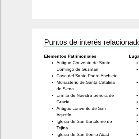
Puntos de interés relacionad
Elementos Patrimoniales
Luga
Antiguo Convento de Santo
Domingo de Guzmán
Casa del Santo Padre Anchieta
Monasterio de Santa Catalina
de Siena
Ermita de Nuestra Señora de
Gracia
Antiguo convento de San
Agustín
Iglesia de San Bartolomé de
Tejina
Iglesia de San Benito Abad