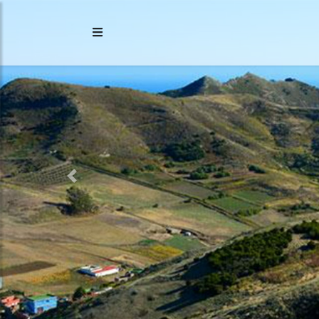
Previous