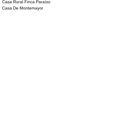
Casa Rural Finca Paraíso
Casa De Montemayor