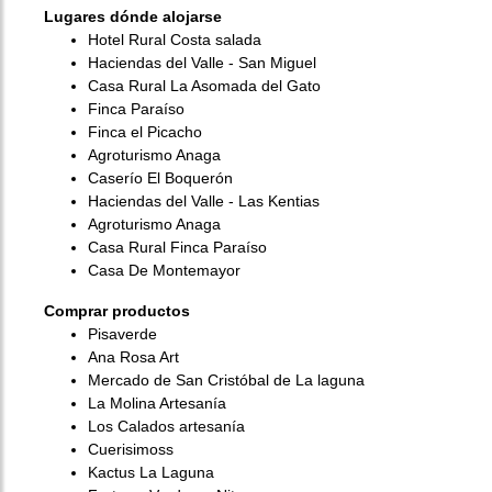
Lugares dónde alojarse
Hotel Rural Costa salada
Haciendas del Valle - San Miguel
Casa Rural La Asomada del Gato
Finca Paraíso
Finca el Picacho
Agroturismo Anaga
Caserío El Boquerón
Haciendas del Valle - Las Kentias
Agroturismo Anaga
Casa Rural Finca Paraíso
Casa De Montemayor
Comprar productos
Pisaverde
Ana Rosa Art
Mercado de San Cristóbal de La laguna
La Molina Artesanía
Los Calados artesanía
Cuerisimoss
Kactus La Laguna