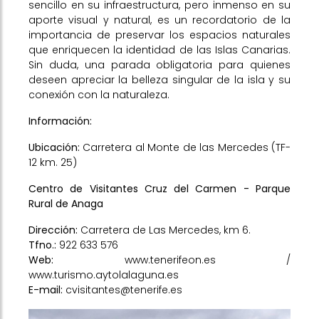
sencillo en su infraestructura, pero inmenso en su
aporte visual y natural, es un recordatorio de la
importancia de preservar los espacios naturales
que enriquecen la identidad de las Islas Canarias.
Sin duda, una parada obligatoria para quienes
deseen apreciar la belleza singular de la isla y su
conexión con la naturaleza.
Información:
Ubicación:
Carretera al Monte de las Mercedes (TF-
12 km. 25)
Centro de Visitantes Cruz del Carmen - Parque
Rural de Anaga
Dirección:
Carretera de Las Mercedes, km 6.
Tfno.:
922 633 576
Web:
www.tenerifeon.es
/
www.turismo.aytolalaguna.es
E-mail:
cvisitantes@tenerife.es