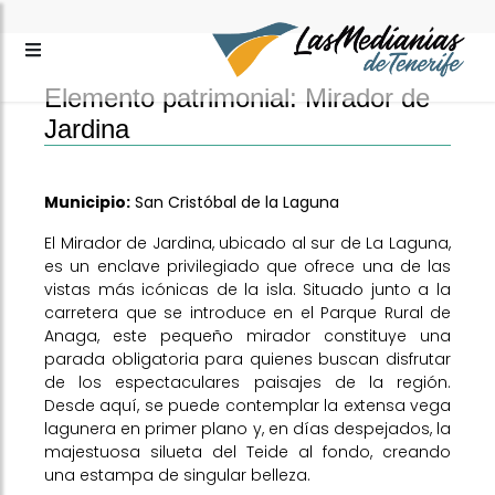
Elemento patrimonial: Mirador de
Jardina
Municipio:
San Cristóbal de la Laguna
El Mirador de Jardina, ubicado al sur de La Laguna,
es un enclave privilegiado que ofrece una de las
vistas más icónicas de la isla. Situado junto a la
carretera que se introduce en el Parque Rural de
Anaga, este pequeño mirador constituye una
parada obligatoria para quienes buscan disfrutar
de los espectaculares paisajes de la región.
Desde aquí, se puede contemplar la extensa vega
lagunera en primer plano y, en días despejados, la
majestuosa silueta del Teide al fondo, creando
una estampa de singular belleza.