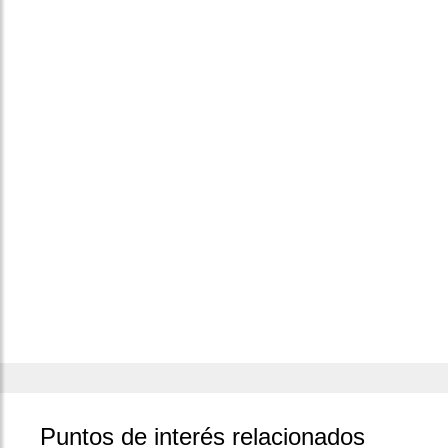
Puntos de interés relacionados