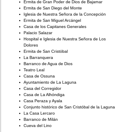
Ermita de Gran Poder de Dios de Bajamar
Ermita de San Diego del Monte
Iglesia de Nuestra Señora de la Concepción
Ermita de San Miguel Arcángel
Casa de los Capitanes Generales
Palacio Salazar
Hospital e Iglesia de Nuestra Señora de Los
Dolores
Ermita de San Cristóbal
La Barranquera
Barranco de Agua de Dios
Teatro Leal
Casa de Ossuna
Ayuntamiento de La Laguna
Casa del Corregidor
Casa de La Alhóndiga
Casa Peraza y Ayala
Conjunto histórico de San Cristóbal de la Laguna
La Casa Lercaro
Barranco de Milán
Cueva del Lino