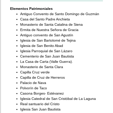
Elementos Patrimoniales
Antiguo Convento de Santo Domingo de Guzmán
Casa del Santo Padre Anchieta
Monasterio de Santa Catalina de Siena
Ermita de Nuestra Señora de Gracia
Antiguo convento de San Agustín
Iglesia de San Bartolomé de Tejina
Iglesia de San Benito Abad
Iglesia Parroquial de San Lázaro
Cementerio de San Juan Bautista
La Casa de Carta (Valle Guerra).
Monasterio de Santa Clara
Capilla Cruz verde
Capilla de Cruz de Herreros
Palacio de Nava
Polvorín de Taco
Casona Borges- Estévanez
Iglesia Catedral de San Cristóbal de La Laguna
Real santuario del Cristo
Iglesia San Juan Bautista