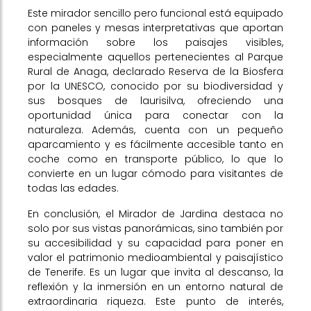
Este mirador sencillo pero funcional está equipado
con paneles y mesas interpretativas que aportan
información sobre los paisajes visibles,
especialmente aquellos pertenecientes al Parque
Rural de Anaga, declarado Reserva de la Biosfera
por la UNESCO, conocido por su biodiversidad y
sus bosques de laurisilva, ofreciendo una
oportunidad única para conectar con la
naturaleza. Además, cuenta con un pequeño
aparcamiento y es fácilmente accesible tanto en
coche como en transporte público, lo que lo
convierte en un lugar cómodo para visitantes de
todas las edades.
En conclusión, el Mirador de Jardina destaca no
solo por sus vistas panorámicas, sino también por
su accesibilidad y su capacidad para poner en
valor el patrimonio medioambiental y paisajístico
de Tenerife. Es un lugar que invita al descanso, la
reflexión y la inmersión en un entorno natural de
extraordinaria riqueza. Este punto de interés,