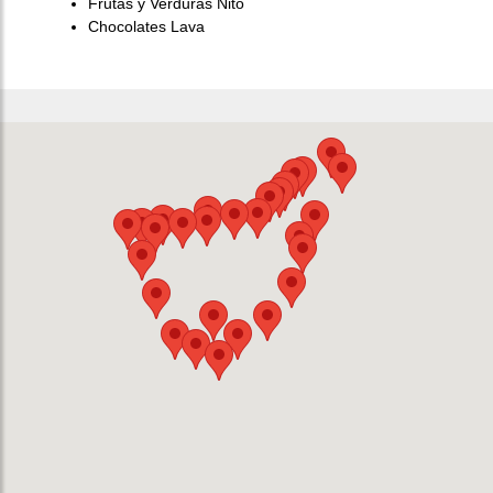
Frutas y Verduras Nito
Chocolates Lava