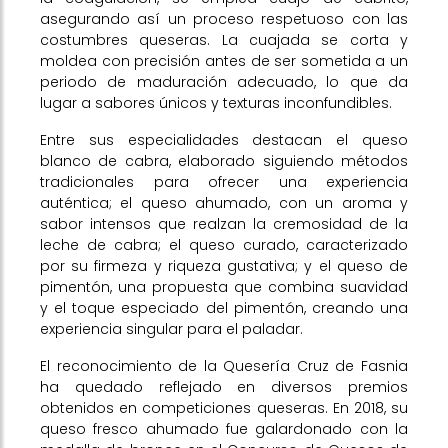
asegurando así un proceso respetuoso con las
costumbres queseras. La cuajada se corta y
moldea con precisión antes de ser sometida a un
periodo de maduración adecuado, lo que da
lugar a sabores únicos y texturas inconfundibles.
Entre sus especialidades destacan el queso
blanco de cabra, elaborado siguiendo métodos
tradicionales para ofrecer una experiencia
auténtica; el queso ahumado, con un aroma y
sabor intensos que realzan la cremosidad de la
leche de cabra; el queso curado, caracterizado
por su firmeza y riqueza gustativa; y el queso de
pimentón, una propuesta que combina suavidad
y el toque especiado del pimentón, creando una
experiencia singular para el paladar.
El reconocimiento de la Quesería Cruz de Fasnia
ha quedado reflejado en diversos premios
obtenidos en competiciones queseras. En 2018, su
queso fresco ahumado fue galardonado con la