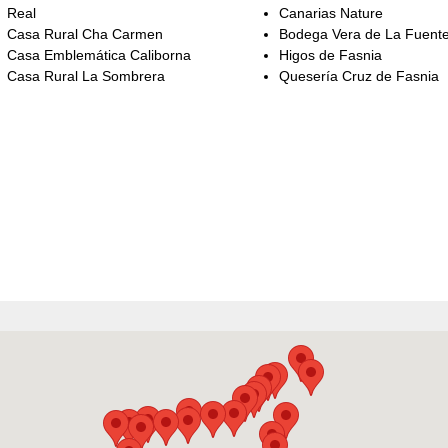
Real
Canarias Nature
Casa Rural Cha Carmen
Bodega Vera de La Fuent
Casa Emblemática Caliborna
Higos de Fasnia
Casa Rural La Sombrera
Quesería Cruz de Fasnia