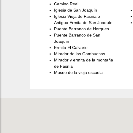
Camino Real
Iglesia de San Joaquín
Iglesia Vieja de Fasnia o
Antigua Ermita de San Joaquín
Puente Barranco de Herques
Puente Barranco de San
Joaquín
Ermita El Calvario
Mirador de las Gambuesas
Mirador y ermita de la montaña
de Fasnia
Museo de la vieja escuela