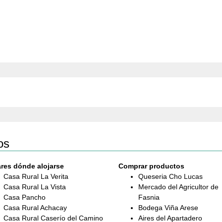
os
res dónde alojarse
Comprar productos
Casa Rural La Verita
Queseria Cho Lucas
Casa Rural La Vista
Mercado del Agricultor de
Casa Pancho
Fasnia
Casa Rural Achacay
Bodega Viña Arese
Casa Rural Caserío del Camino
Aires del Apartadero