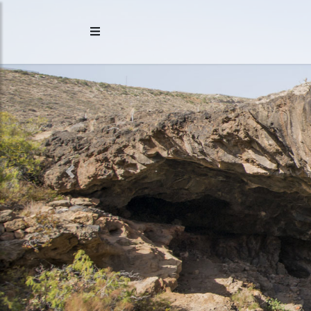
Previous