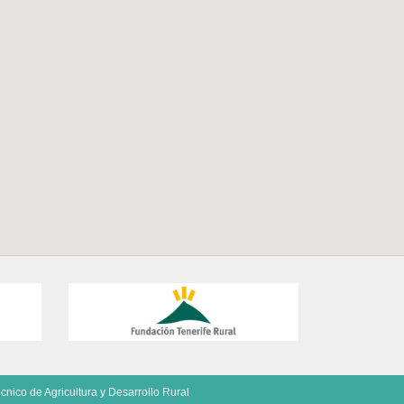
cnico de Agricultura y Desarrollo Rural