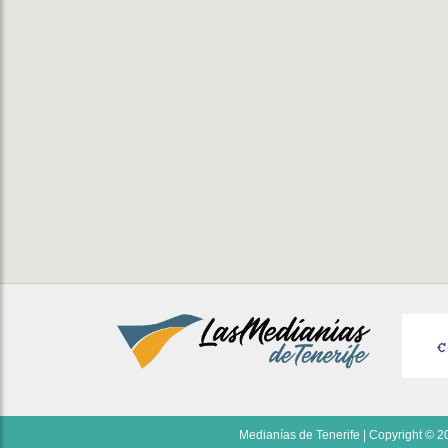
Medianías de Tenerife | Copyright © 20