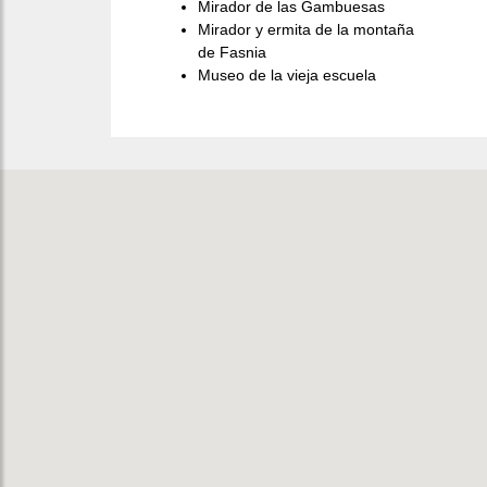
Mirador de las Gambuesas
Mirador y ermita de la montaña
de Fasnia
Museo de la vieja escuela