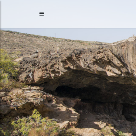
Previous