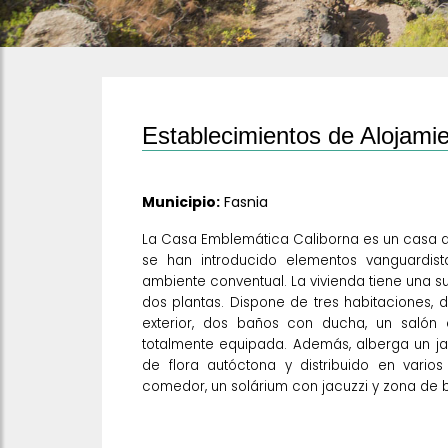
Establecimientos de Alojamie
Municipio:
Fasnia
La Casa Emblemática Caliborna es un casa del 
se han introducido elementos vanguardist
ambiente conventual. La vivienda tiene una 
dos plantas. Dispone de tres habitaciones, 
exterior, dos baños con ducha, un salón
totalmente equipada. Además, alberga un j
de flora autóctona y distribuido en vario
comedor, un solárium con jacuzzi y zona de