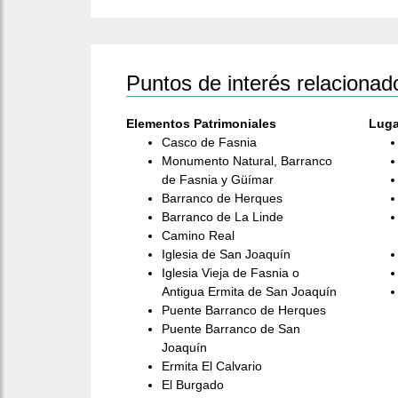
Puntos de interés relacionad
Elementos Patrimoniales
Luga
Casco de Fasnia
Monumento Natural, Barranco
de Fasnia y Güímar
Barranco de Herques
Barranco de La Linde
Camino Real
Iglesia de San Joaquín
Iglesia Vieja de Fasnia o
Antigua Ermita de San Joaquín
Puente Barranco de Herques
Puente Barranco de San
Joaquín
Ermita El Calvario
El Burgado