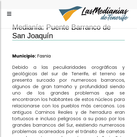
Medianía: Puente Barranco de
San Joaquín
Municipio:
Fasnia
Debido a las peculiaridades orográficas y
geológicas del sur de Tenerife, el terreno se
presenta surcado por numerosos barrancos,
algunos de gran tamaño y profundidad siendo
uno de los grandes problemas que se
encontraron los habitantes de estos núcleos para
relacionarse con los pueblos más cercanos. Los
antiguos Caminos Reales y de herradura eran
tortuosos e incluso peligrosos a su paso por los
grandes barrancos del Sur, existiendo numerosos
problemas acarreados por el tránsito de carretas