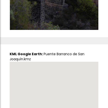
KML Google Earth:
Puente Barranco de San
Joaquín.kmz