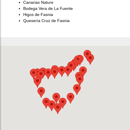
Canarias Nature
Bodega Vera de La Fuente
Higos de Fasnia
Quesería Cruz de Fasnia