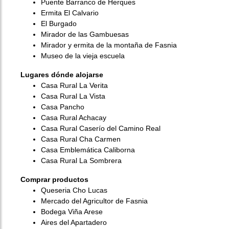
Puente Barranco de Herques
Ermita El Calvario
El Burgado
Mirador de las Gambuesas
Mirador y ermita de la montaña de Fasnia
Museo de la vieja escuela
Lugares dónde alojarse
Casa Rural La Verita
Casa Rural La Vista
Casa Pancho
Casa Rural Achacay
Casa Rural Caserío del Camino Real
Casa Rural Cha Carmen
Casa Emblemática Caliborna
Casa Rural La Sombrera
Comprar productos
Queseria Cho Lucas
Mercado del Agricultor de Fasnia
Bodega Viña Arese
Aires del Apartadero