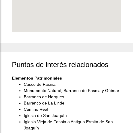
Puntos de interés relacionados
Elementos Patrimoniales
Casco de Fasnia
Monumento Natural, Barranco de Fasnia y Güímar
Barranco de Herques
Barranco de La Linde
Camino Real
Iglesia de San Joaquín
Iglesia Vieja de Fasnia o Antigua Ermita de San
Joaquín