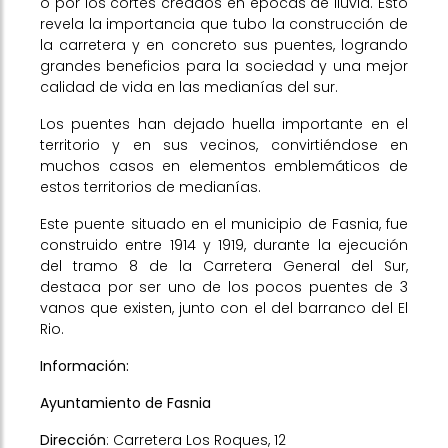
o por los cortes creados en épocas de lluvia. Esto
revela la importancia que tubo la construcción de
la carretera y en concreto sus puentes, logrando
grandes beneficios para la sociedad y una mejor
calidad de vida en las medianías del sur.
Los puentes han dejado huella importante en el
territorio y en sus vecinos, convirtiéndose en
muchos casos en elementos emblemáticos de
estos territorios de medianías.
Este puente situado en el municipio de Fasnia, fue
construido entre 1914 y 1919, durante la ejecución
del tramo 8 de la Carretera General del Sur,
destaca por ser uno de los pocos puentes de 3
vanos que existen, junto con el del barranco del El
Rio.
Información:
Ayuntamiento de Fasnia
Dirección
: Carretera Los Roques, 12