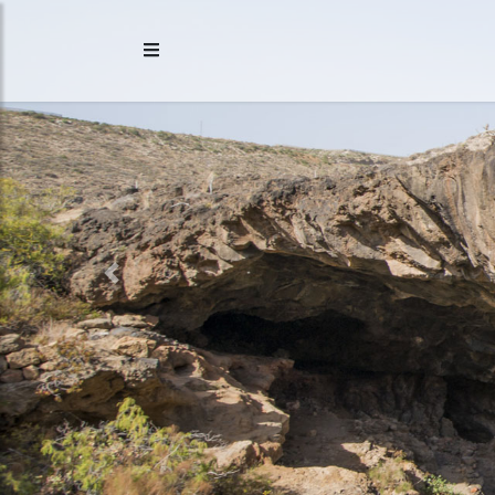
Previous