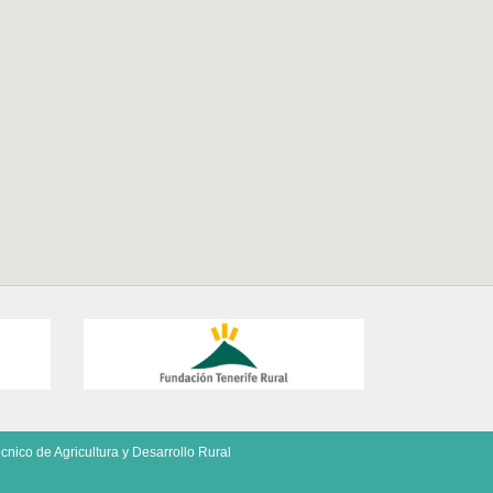
cnico de Agricultura y Desarrollo Rural