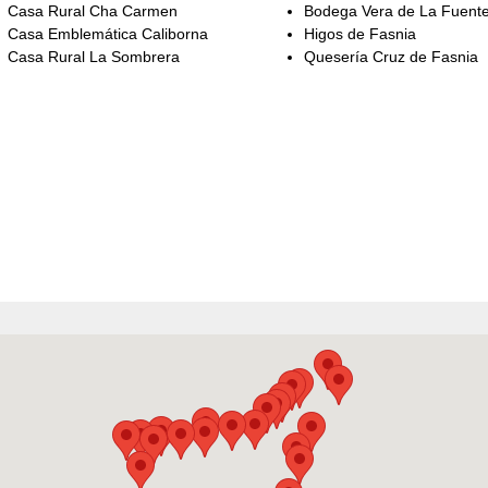
Casa Rural Cha Carmen
Bodega Vera de La Fuent
Casa Emblemática Caliborna
Higos de Fasnia
Casa Rural La Sombrera
Quesería Cruz de Fasnia