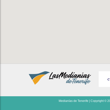
Medianías de Tenerife | Copyright © 20