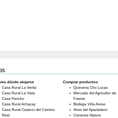
os
res dónde alojarse
Comprar productos
Casa Rural La Verita
Queseria Cho Lucas
Casa Rural La Vista
Mercado del Agricultor de
Casa Pancho
Fasnia
Casa Rural Achacay
Bodega Viña Arese
Casa Rural Caserío del Camino
Aires del Apartadero
Real
Canarias Nature