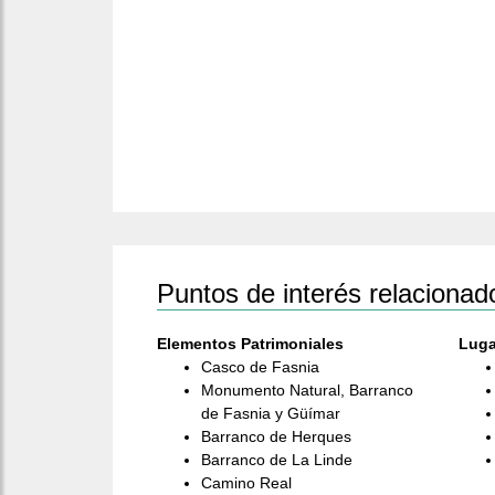
Puntos de interés relacionad
Elementos Patrimoniales
Luga
Casco de Fasnia
Monumento Natural, Barranco
de Fasnia y Güímar
Barranco de Herques
Barranco de La Linde
Camino Real