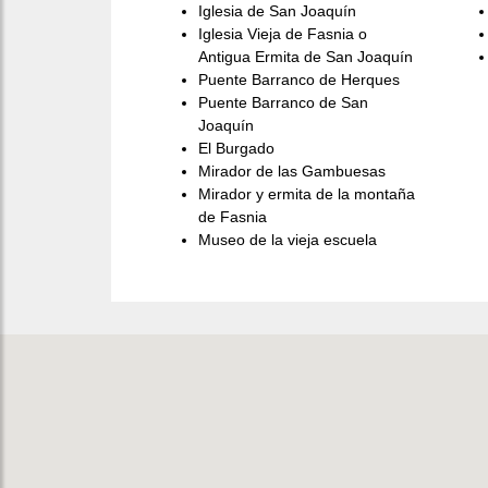
Iglesia de San Joaquín
Iglesia Vieja de Fasnia o
Antigua Ermita de San Joaquín
Puente Barranco de Herques
Puente Barranco de San
Joaquín
El Burgado
Mirador de las Gambuesas
Mirador y ermita de la montaña
de Fasnia
Museo de la vieja escuela