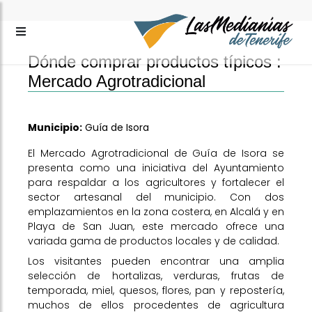
Dónde comprar productos típicos :
Mercado Agrotradicional
Municipio:
Guía de Isora
El Mercado Agrotradicional de Guía de Isora se
presenta como una iniciativa del Ayuntamiento
para respaldar a los agricultores y fortalecer el
sector artesanal del municipio. Con dos
emplazamientos en la zona costera, en Alcalá y en
Playa de San Juan, este mercado ofrece una
variada gama de productos locales y de calidad.
Los visitantes pueden encontrar una amplia
selección de hortalizas, verduras, frutas de
temporada, miel, quesos, flores, pan y repostería,
muchos de ellos procedentes de agricultura