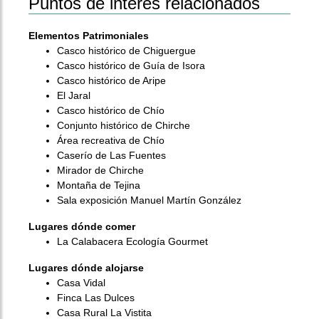
Puntos de interés relacionados
Elementos Patrimoniales
Casco histórico de Chiguergue
Casco histórico de Guía de Isora
Casco histórico de Aripe
El Jaral
Casco histórico de Chío
Conjunto histórico de Chirche
Área recreativa de Chío
Caserío de Las Fuentes
Mirador de Chirche
Montaña de Tejina
Sala exposición Manuel Martín González
Lugares dónde comer
La Calabacera Ecología Gourmet
Lugares dónde alojarse
Casa Vidal
Finca Las Dulces
Casa Rural La Vistita