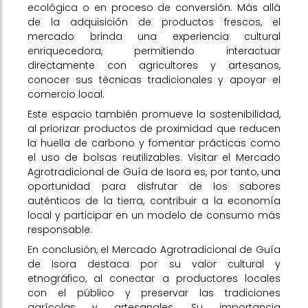
ecológica o en proceso de conversión. Más allá
de la adquisición de productos frescos, el
mercado brinda una experiencia cultural
enriquecedora, permitiendo interactuar
directamente con agricultores y artesanos,
conocer sus técnicas tradicionales y apoyar el
comercio local.
Este espacio también promueve la sostenibilidad,
al priorizar productos de proximidad que reducen
la huella de carbono y fomentar prácticas como
el uso de bolsas reutilizables. Visitar el Mercado
Agrotradicional de Guía de Isora es, por tanto, una
oportunidad para disfrutar de los sabores
auténticos de la tierra, contribuir a la economía
local y participar en un modelo de consumo más
responsable.
En conclusión, el Mercado Agrotradicional de Guía
de Isora destaca por su valor cultural y
etnográfico, al conectar a productores locales
con el público y preservar las tradiciones
agrícolas y artesanales. Su importancia