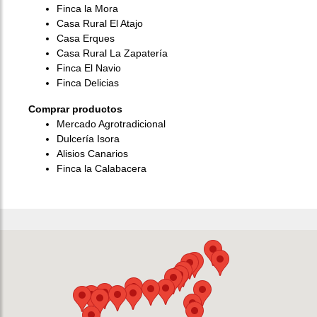
Finca la Mora
Casa Rural El Atajo
Casa Erques
Casa Rural La Zapatería
Finca El Navio
Finca Delicias
Comprar productos
Mercado Agrotradicional
Dulcería Isora
Alisios Canarios
Finca la Calabacera