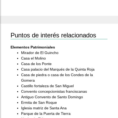
Puntos de interés relacionados
Elementos Patrimoniales
Mirador de El Guincho
Casa el Molino
Casa de los Ponte
Casa palacio del Marqués de la Quinta Roja
Casa de piedra o casa de los Condes de la
Gomera
Castillo fortaleza de San Miguel
Convento concepcionistas franciscanas
Antiguo Convento de Santo Domingo
Ermita de San Roque
Iglesia matriz de Santa Ana
Parque de la Puerta de Tierra