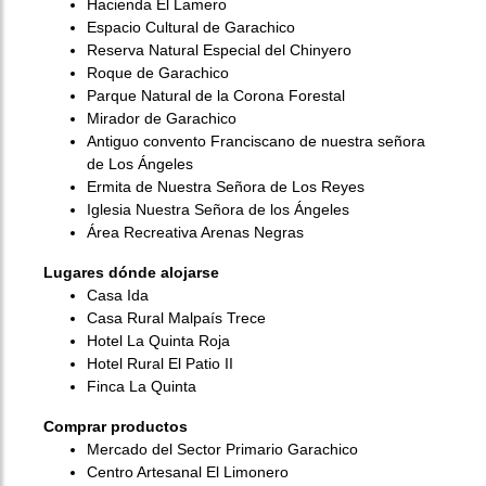
Hacienda El Lamero
Espacio Cultural de Garachico
Reserva Natural Especial del Chinyero
Roque de Garachico
Parque Natural de la Corona Forestal
Mirador de Garachico
Antiguo convento Franciscano de nuestra señora
de Los Ángeles
Ermita de Nuestra Señora de Los Reyes
Iglesia Nuestra Señora de los Ángeles
Área Recreativa Arenas Negras
Lugares dónde alojarse
Casa Ida
Casa Rural Malpaís Trece
Hotel La Quinta Roja
Hotel Rural El Patio II
Finca La Quinta
Comprar productos
Mercado del Sector Primario Garachico
Centro Artesanal El Limonero