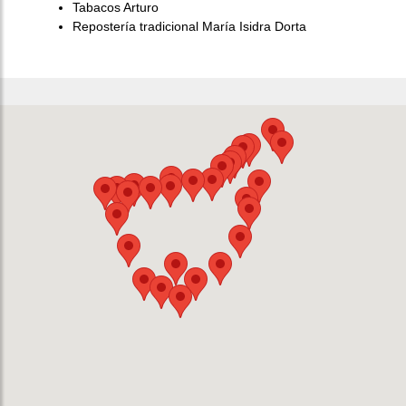
Tabacos Arturo
Repostería tradicional María Isidra Dorta