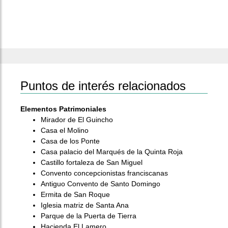
Puntos de interés relacionados
Elementos Patrimoniales
Mirador de El Guincho
Casa el Molino
Casa de los Ponte
Casa palacio del Marqués de la Quinta Roja
Castillo fortaleza de San Miguel
Convento concepcionistas franciscanas
Antiguo Convento de Santo Domingo
Ermita de San Roque
Iglesia matriz de Santa Ana
Parque de la Puerta de Tierra
Hacienda El Lamero