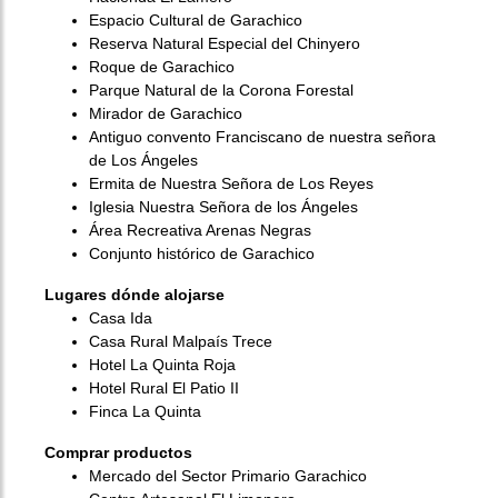
Espacio Cultural de Garachico
Reserva Natural Especial del Chinyero
Roque de Garachico
Parque Natural de la Corona Forestal
Mirador de Garachico
Antiguo convento Franciscano de nuestra señora
de Los Ángeles
Ermita de Nuestra Señora de Los Reyes
Iglesia Nuestra Señora de los Ángeles
Área Recreativa Arenas Negras
Conjunto histórico de Garachico
Lugares dónde alojarse
Casa Ida
Casa Rural Malpaís Trece
Hotel La Quinta Roja
Hotel Rural El Patio II
Finca La Quinta
Comprar productos
Mercado del Sector Primario Garachico