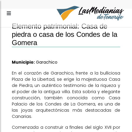
Elemento patrimonial: Casa de
piedra o casa de los Condes de la
Gomera
Municipio:
Garachico
En el corazón de Garachico, frente a la bulliciosa
Plaza de la Libertad, se erige la majestuosa Casa
de Piedra, un auténtico testimonio de la riqueza y
el poder de la antigua villa. Esta sobria y elegante
construcción, también conocida como Casa
Palacio de los Condes de La Gomera, es una de
las joyas arquitectónicas más destacadas de
Canarias.
Comenzada a construir a finales del siglo XVII por