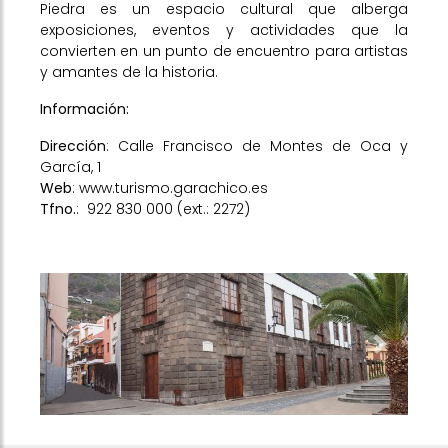
Piedra es un espacio cultural que alberga
exposiciones, eventos y actividades que la
convierten en un punto de encuentro para artistas
y amantes de la historia.
Información:
Dirección
: Calle Francisco de Montes de Oca y
García, 1
Web
:
www.turismo.garachico.es
Tfno.
:
922 830 000 (ext.: 2272)
Previous
Next