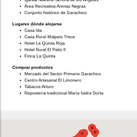
Área Recreativa Arenas Negras
Conjunto histórico de Garachico
Lugares dónde alojarse
Casa Ida
Casa Rural Malpaís Trece
Hotel La Quinta Roja
Hotel Rural El Patio II
Finca La Quinta
Comprar productos
Mercado del Sector Primario Garachico
Centro Artesanal El Limonero
Tabacos Arturo
Repostería tradicional María Isidra Dorta