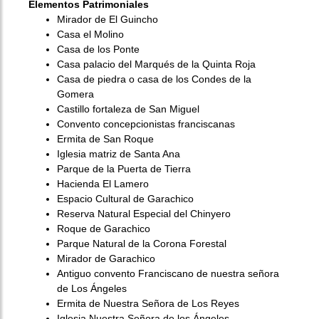
Elementos Patrimoniales
Mirador de El Guincho
Casa el Molino
Casa de los Ponte
Casa palacio del Marqués de la Quinta Roja
Casa de piedra o casa de los Condes de la
Gomera
Castillo fortaleza de San Miguel
Convento concepcionistas franciscanas
Ermita de San Roque
Iglesia matriz de Santa Ana
Parque de la Puerta de Tierra
Hacienda El Lamero
Espacio Cultural de Garachico
Reserva Natural Especial del Chinyero
Roque de Garachico
Parque Natural de la Corona Forestal
Mirador de Garachico
Antiguo convento Franciscano de nuestra señora
de Los Ángeles
Ermita de Nuestra Señora de Los Reyes
Iglesia Nuestra Señora de los Ángeles