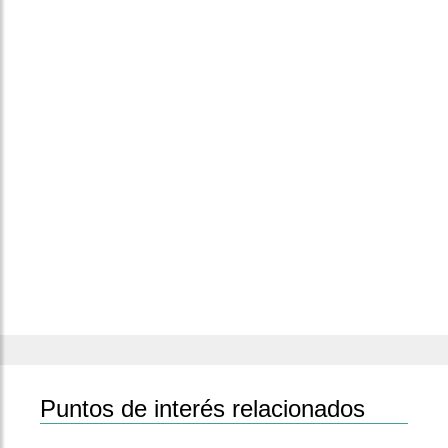
Puntos de interés relacionados