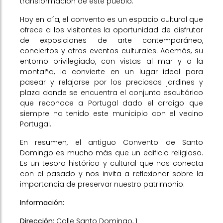
transformación de este pueblo.
Hoy en día, el convento es un espacio cultural que
ofrece a los visitantes la oportunidad de disfrutar
de exposiciones de arte contemporáneo,
conciertos y otros eventos culturales. Además, su
entorno privilegiado, con vistas al mar y a la
montaña, lo convierte en un lugar ideal para
pasear y relajarse por los preciosos jardines y
plaza donde se encuentra el conjunto escultórico
que reconoce a Portugal dado el arraigo que
siempre ha tenido este municipio con el vecino
Portugal.
En resumen, el antiguo Convento de Santo
Domingo es mucho más que un edificio religioso.
Es un tesoro histórico y cultural que nos conecta
con el pasado y nos invita a reflexionar sobre la
importancia de preservar nuestro patrimonio.
Información:
Dirección:
Calle Santo Domingo, 1