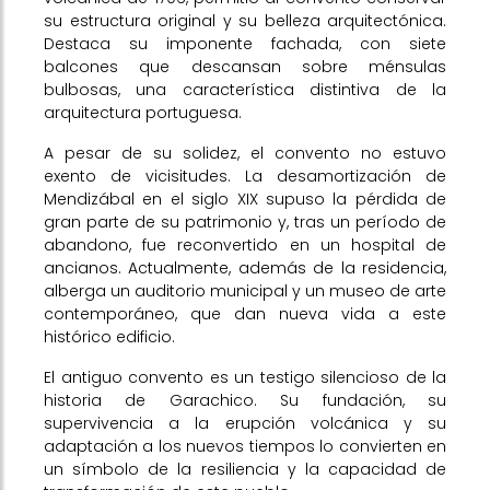
su estructura original y su belleza arquitectónica.
Destaca su imponente fachada, con siete
balcones que descansan sobre ménsulas
bulbosas, una característica distintiva de la
arquitectura portuguesa.
A pesar de su solidez, el convento no estuvo
exento de vicisitudes. La desamortización de
Mendizábal en el siglo XIX supuso la pérdida de
gran parte de su patrimonio y, tras un período de
abandono, fue reconvertido en un hospital de
ancianos. Actualmente, además de la residencia,
alberga un auditorio municipal y un museo de arte
contemporáneo, que dan nueva vida a este
histórico edificio.
El antiguo convento es un testigo silencioso de la
historia de Garachico. Su fundación, su
supervivencia a la erupción volcánica y su
adaptación a los nuevos tiempos lo convierten en
un símbolo de la resiliencia y la capacidad de