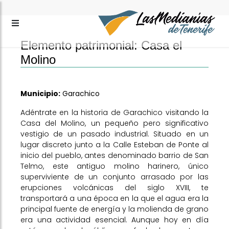
Elemento patrimonial: Casa el
Molino
Municipio:
Garachico
Adéntrate en la historia de Garachico visitando la
Casa del Molino, un pequeño pero significativo
vestigio de un pasado industrial. Situado en un
lugar discreto junto a la Calle Esteban de Ponte al
inicio del pueblo, antes denominado barrio de San
Telmo, este antiguo molino harinero, único
superviviente de un conjunto arrasado por las
erupciones volcánicas del siglo XVIII, te
transportará a una época en la que el agua era la
principal fuente de energía y la molienda de grano
era una actividad esencial. Aunque hoy en día