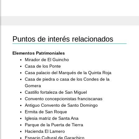
Puntos de interés relacionados
Elementos Patrimoniales
Mirador de El Guincho
Casa de los Ponte
Casa palacio del Marqués de la Quinta Roja
Casa de piedra o casa de los Condes de la
Gomera
Castillo fortaleza de San Miguel
Convento concepcionistas franciscanas
Antiguo Convento de Santo Domingo
Ermita de San Roque
Iglesia matriz de Santa Ana
Parque de la Puerta de Tierra
Hacienda El Lamero
Espacio Cultural de Garachico