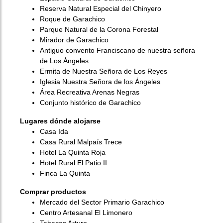
Reserva Natural Especial del Chinyero
Roque de Garachico
Parque Natural de la Corona Forestal
Mirador de Garachico
Antiguo convento Franciscano de nuestra señora
de Los Ángeles
Ermita de Nuestra Señora de Los Reyes
Iglesia Nuestra Señora de los Ángeles
Área Recreativa Arenas Negras
Conjunto histórico de Garachico
Lugares dónde alojarse
Casa Ida
Casa Rural Malpaís Trece
Hotel La Quinta Roja
Hotel Rural El Patio II
Finca La Quinta
Comprar productos
Mercado del Sector Primario Garachico
Centro Artesanal El Limonero