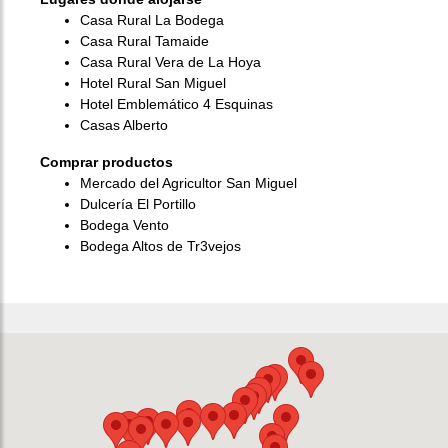
Casa Rural La Bodega
Casa Rural Tamaide
Casa Rural Vera de La Hoya
Hotel Rural San Miguel
Hotel Emblemático 4 Esquinas
Casas Alberto
Comprar productos
Mercado del Agricultor San Miguel
Dulcería El Portillo
Bodega Vento
Bodega Altos de Tr3vejos