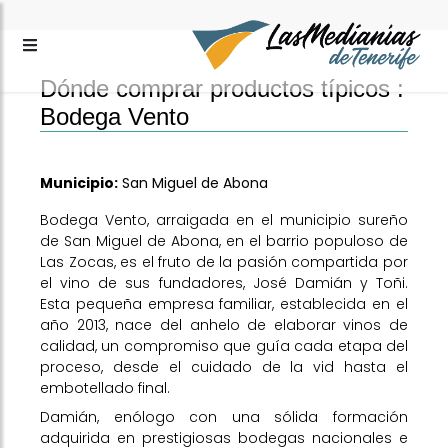
Dónde comprar productos típicos :
Bodega Vento
Municipio:
San Miguel de Abona
Bodega Vento, arraigada en el municipio sureño
de San Miguel de Abona, en el barrio populoso de
Las Zocas, es el fruto de la pasión compartida por
el vino de sus fundadores, José Damián y Toñi.
Esta pequeña empresa familiar, establecida en el
año 2013, nace del anhelo de elaborar vinos de
calidad, un compromiso que guía cada etapa del
proceso, desde el cuidado de la vid hasta el
embotellado final.
Damián, enólogo con una sólida formación
adquirida en prestigiosas bodegas nacionales e