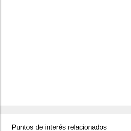
Puntos de interés relacionados