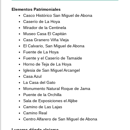
Elementos Patrimoniales
Casco Histórico San Miguel de Abona
Caserío de La Hoya
Mirador de la Centinela
Museo Casa El Capitán
Casa Granero Viña Vieja
El Calvario, San Miguel de Abona
Fuente de La Hoya
Fuente y el Caserío de Tamaide
Horno de Teja de La Hoya
Iglesia de San Miguel Arcangel
Casa Azul
La Casa del Gato
Monumento Natural Roque de Jama
Puente de la Orchilla
Sala de Exposiciones el Aljibe
Camino de Las Lajas
Camino Real
Centro Alfarero de San Miguel de Abona
Lugares dónde alojarse