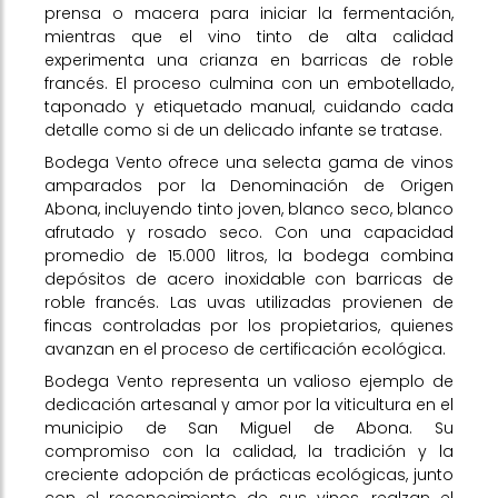
prensa o macera para iniciar la fermentación,
mientras que el vino tinto de alta calidad
experimenta una crianza en barricas de roble
francés. El proceso culmina con un embotellado,
taponado y etiquetado manual, cuidando cada
detalle como si de un delicado infante se tratase.
Bodega Vento ofrece una selecta gama de vinos
amparados por la Denominación de Origen
Abona, incluyendo tinto joven, blanco seco, blanco
afrutado y rosado seco. Con una capacidad
promedio de 15.000 litros, la bodega combina
depósitos de acero inoxidable con barricas de
roble francés. Las uvas utilizadas provienen de
fincas controladas por los propietarios, quienes
avanzan en el proceso de certificación ecológica.
Bodega Vento representa un valioso ejemplo de
dedicación artesanal y amor por la viticultura en el
municipio de San Miguel de Abona. Su
compromiso con la calidad, la tradición y la
creciente adopción de prácticas ecológicas, junto