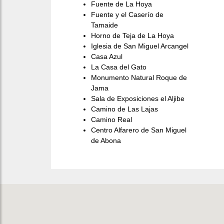
Fuente de La Hoya
Fuente y el Caserío de
Tamaide
Horno de Teja de La Hoya
Iglesia de San Miguel Arcangel
Casa Azul
La Casa del Gato
Monumento Natural Roque de
Jama
Sala de Exposiciones el Aljibe
Camino de Las Lajas
Camino Real
Centro Alfarero de San Miguel
de Abona