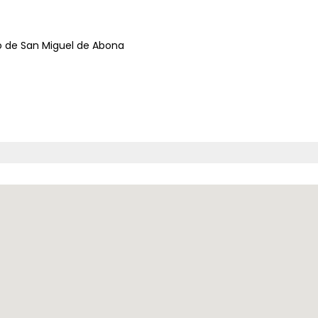
co de San Miguel de Abona