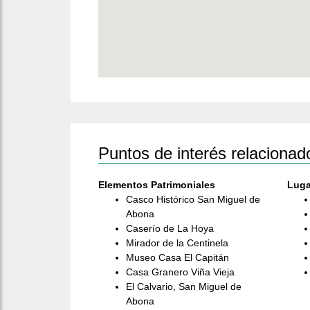
Puntos de interés relacionad
Elementos Patrimoniales
Luga
Casco Histórico San Miguel de
Abona
Caserío de La Hoya
Mirador de la Centinela
Museo Casa El Capitán
Casa Granero Viña Vieja
El Calvario, San Miguel de
Abona