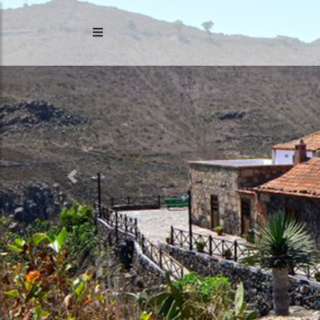
Previous