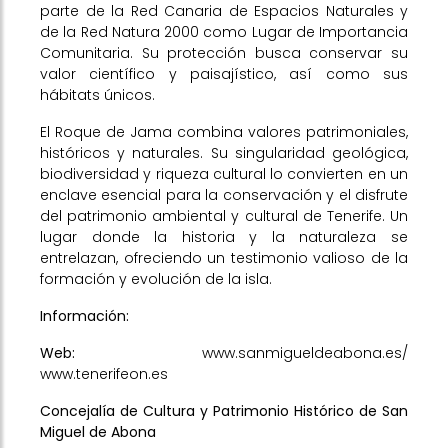
parte de la Red Canaria de Espacios Naturales y
de la Red Natura 2000 como Lugar de Importancia
Comunitaria. Su protección busca conservar su
valor científico y paisajístico, así como sus
hábitats únicos.
El Roque de Jama combina valores patrimoniales,
históricos y naturales. Su singularidad geológica,
biodiversidad y riqueza cultural lo convierten en un
enclave esencial para la conservación y el disfrute
del patrimonio ambiental y cultural de Tenerife. Un
lugar donde la historia y la naturaleza se
entrelazan, ofreciendo un testimonio valioso de la
formación y evolución de la isla.
Información:
Web:
www.sanmigueldeabona.es
/
www.tenerifeon.es
Concejalía de Cultura y Patrimonio Histórico de San
Miguel de Abona