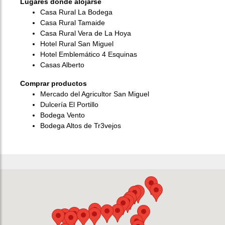
Lugares dónde alojarse
Casa Rural La Bodega
Casa Rural Tamaide
Casa Rural Vera de La Hoya
Hotel Rural San Miguel
Hotel Emblemático 4 Esquinas
Casas Alberto
Comprar productos
Mercado del Agricultor San Miguel
Dulcería El Portillo
Bodega Vento
Bodega Altos de Tr3vejos