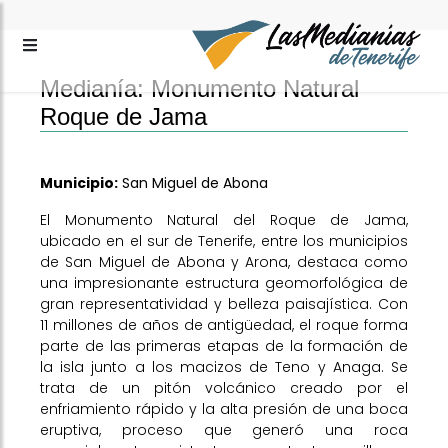
Medianía: Monumento Natural
Roque de Jama
Municipio:
San Miguel de Abona
El Monumento Natural del Roque de Jama,
ubicado en el sur de Tenerife, entre los municipios
de San Miguel de Abona y Arona, destaca como
una impresionante estructura geomorfológica de
gran representatividad y belleza paisajística. Con
11 millones de años de antigüedad, el roque forma
parte de las primeras etapas de la formación de
la isla junto a los macizos de Teno y Anaga. Se
trata de un pitón volcánico creado por el
enfriamiento rápido y la alta presión de una boca
eruptiva, proceso que generó una roca