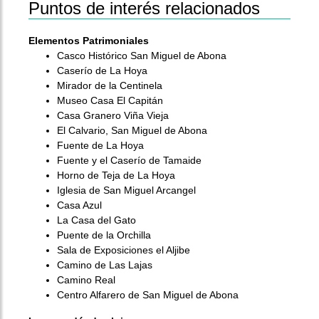
Puntos de interés relacionados
Elementos Patrimoniales
Casco Histórico San Miguel de Abona
Caserío de La Hoya
Mirador de la Centinela
Museo Casa El Capitán
Casa Granero Viña Vieja
El Calvario, San Miguel de Abona
Fuente de La Hoya
Fuente y el Caserío de Tamaide
Horno de Teja de La Hoya
Iglesia de San Miguel Arcangel
Casa Azul
La Casa del Gato
Puente de la Orchilla
Sala de Exposiciones el Aljibe
Camino de Las Lajas
Camino Real
Centro Alfarero de San Miguel de Abona