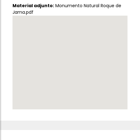
Material adjunto:
Monumento Natural Roque de
Jama.pdf