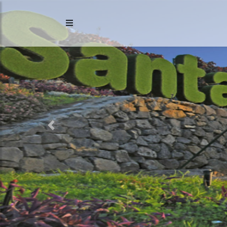
Previous