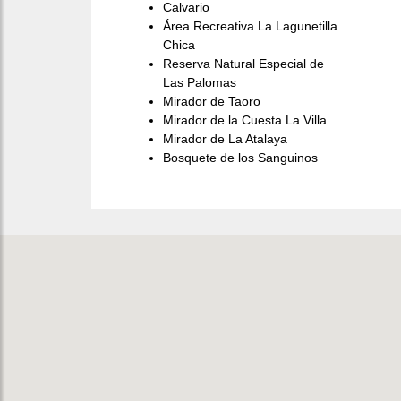
Calvario
Área Recreativa La Lagunetilla
Chica
Reserva Natural Especial de
Las Palomas
Mirador de Taoro
Mirador de la Cuesta La Villa
Mirador de La Atalaya
Bosquete de los Sanguinos