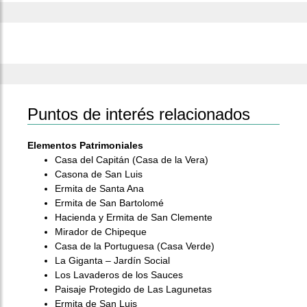
Puntos de interés relacionados
Elementos Patrimoniales
Casa del Capitán (Casa de la Vera)
Casona de San Luis
Ermita de Santa Ana
Ermita de San Bartolomé
Hacienda y Ermita de San Clemente
Mirador de Chipeque
Casa de la Portuguesa (Casa Verde)
La Giganta – Jardín Social
Los Lavaderos de los Sauces
Paisaje Protegido de Las Lagunetas
Ermita de San Luis