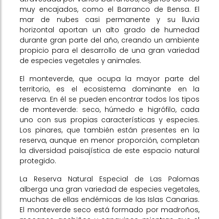
muy encajados, como el Barranco de Bensa. El
mar de nubes casi permanente y su lluvia
horizontal aportan un alto grado de humedad
durante gran parte del año, creando un ambiente
propicio para el desarrollo de una gran variedad
de especies vegetales y animales.
El monteverde, que ocupa la mayor parte del
territorio, es el ecosistema dominante en la
reserva. En él se pueden encontrar todos los tipos
de monteverde: seco, húmedo e higrófilo, cada
uno con sus propias características y especies.
Los pinares, que también están presentes en la
reserva, aunque en menor proporción, completan
la diversidad paisajística de este espacio natural
protegido.
La Reserva Natural Especial de Las Palomas
alberga una gran variedad de especies vegetales,
muchas de ellas endémicas de las Islas Canarias.
El monteverde seco está formado por madroños,