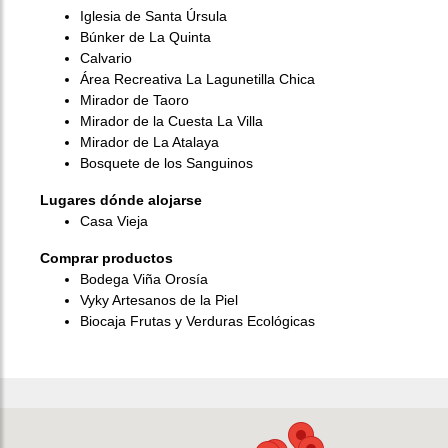
Iglesia de Santa Úrsula
Búnker de La Quinta
Calvario
Área Recreativa La Lagunetilla Chica
Mirador de Taoro
Mirador de la Cuesta La Villa
Mirador de La Atalaya
Bosquete de los Sanguinos
Lugares dónde alojarse
Casa Vieja
Comprar productos
Bodega Viña Orosía
Vyky Artesanos de la Piel
Biocaja Frutas y Verduras Ecológicas