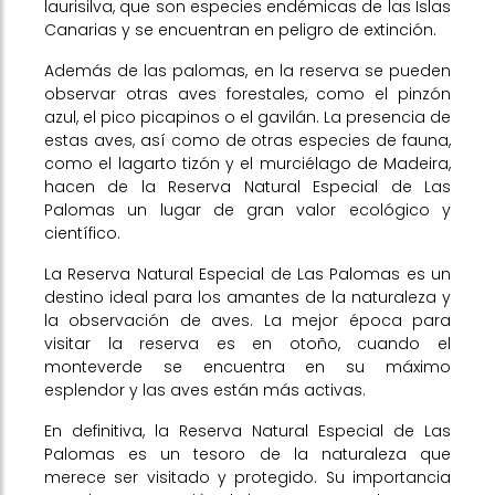
laurisilva, que son especies endémicas de las Islas
Canarias y se encuentran en peligro de extinción.
Además de las palomas, en la reserva se pueden
observar otras aves forestales, como el pinzón
azul, el pico picapinos o el gavilán. La presencia de
estas aves, así como de otras especies de fauna,
como el lagarto tizón y el murciélago de Madeira,
hacen de la Reserva Natural Especial de Las
Palomas un lugar de gran valor ecológico y
científico.
La Reserva Natural Especial de Las Palomas es un
destino ideal para los amantes de la naturaleza y
la observación de aves. La mejor época para
visitar la reserva es en otoño, cuando el
monteverde se encuentra en su máximo
esplendor y las aves están más activas.
En definitiva, la Reserva Natural Especial de Las
Palomas es un tesoro de la naturaleza que
merece ser visitado y protegido. Su importancia