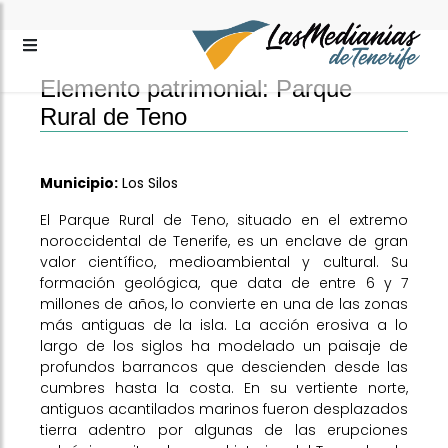
Elemento patrimonial: Parque
Rural de Teno
Municipio:
Los Silos
El Parque Rural de Teno, situado en el extremo
noroccidental de Tenerife, es un enclave de gran
valor científico, medioambiental y cultural. Su
formación geológica, que data de entre 6 y 7
millones de años, lo convierte en una de las zonas
más antiguas de la isla. La acción erosiva a lo
largo de los siglos ha modelado un paisaje de
profundos barrancos que descienden desde las
cumbres hasta la costa. En su vertiente norte,
antiguos acantilados marinos fueron desplazados
tierra adentro por algunas de las erupciones