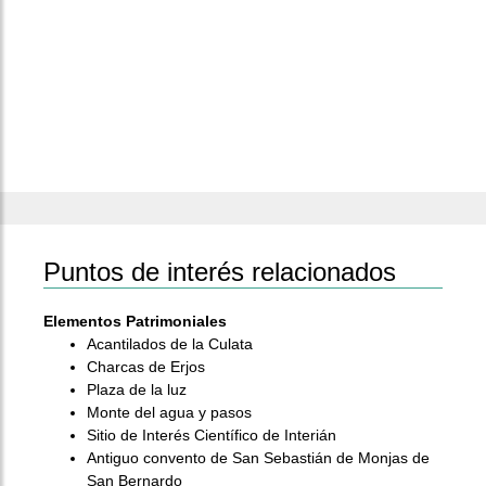
Puntos de interés relacionados
Elementos Patrimoniales
Acantilados de la Culata
Charcas de Erjos
Plaza de la luz
Monte del agua y pasos
Sitio de Interés Científico de Interián
Antiguo convento de San Sebastián de Monjas de
San Bernardo