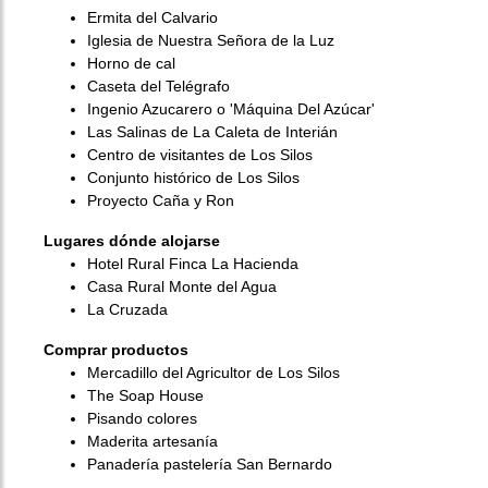
Ermita del Calvario
Iglesia de Nuestra Señora de la Luz
Horno de cal
Caseta del Telégrafo
Ingenio Azucarero o 'Máquina Del Azúcar'
Las Salinas de La Caleta de Interián
Centro de visitantes de Los Silos
Conjunto histórico de Los Silos
Proyecto Caña y Ron
Lugares dónde alojarse
Hotel Rural Finca La Hacienda
Casa Rural Monte del Agua
La Cruzada
Comprar productos
Mercadillo del Agricultor de Los Silos
The Soap House
Pisando colores
Maderita artesanía
Panadería pastelería San Bernardo