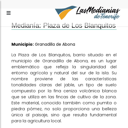
Medianía: Plaza de Los Blanquitos
Municipio:
Granadilla de Abona
La Plaza de Los Blanquitos, barrio situado en el
municipio de Granadilla de Abona, es un lugar
emblemático que refleja la singularidad del
entorno agrícola y natural del sur de la isla. Su
nombre proviene de las características
tonalidades claras del jable, un tipo de suelo
compuesto por la fina ceniza volcánica blanca
que se utiliza en las fincas de cultivo de la zona.
Este material, conocido también como pumita o
piedra pómez, no solo proporciona una belleza
única al paisaje, sino que resulta fundamental
para la agricultura local.