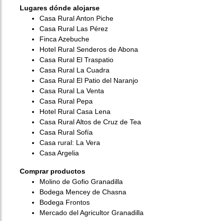
Lugares dónde alojarse
Casa Rural Anton Piche
Casa Rural Las Pérez
Finca Azebuche
Hotel Rural Senderos de Abona
Casa Rural El Traspatio
Casa Rural La Cuadra
Casa Rural El Patio del Naranjo
Casa Rural La Venta
Casa Rural Pepa
Hotel Rural Casa Lena
Casa Rural Altos de Cruz de Tea
Casa Rural Sofía
Casa rural: La Vera
Casa Argelia
Comprar productos
Molino de Gofio Granadilla
Bodega Mencey de Chasna
Bodega Frontos
Mercado del Agricultor Granadilla