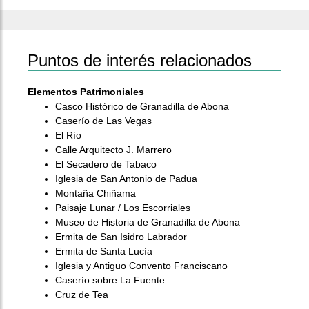
Puntos de interés relacionados
Elementos Patrimoniales
Casco Histórico de Granadilla de Abona
Caserío de Las Vegas
El Río
Calle Arquitecto J. Marrero
El Secadero de Tabaco
Iglesia de San Antonio de Padua
Montaña Chiñama
Paisaje Lunar / Los Escorriales
Museo de Historia de Granadilla de Abona
Ermita de San Isidro Labrador
Ermita de Santa Lucía
Iglesia y Antiguo Convento Franciscano
Caserío sobre La Fuente
Cruz de Tea