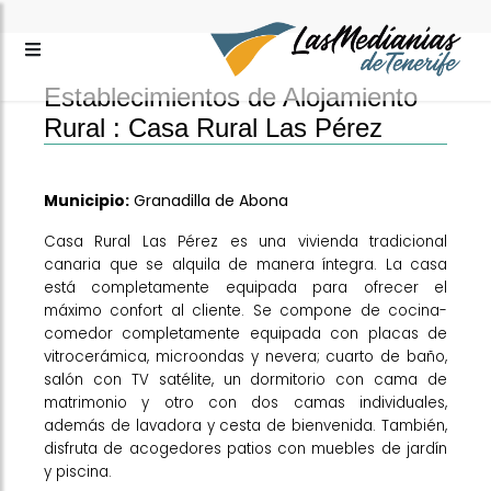
Establecimientos de Alojamiento
Rural :
Casa Rural Las Pérez
Municipio:
Granadilla de Abona
Casa Rural Las Pérez es una vivienda tradicional
canaria que se alquila de manera íntegra. La casa
está completamente equipada para ofrecer el
máximo confort al cliente. Se compone de cocina-
comedor completamente equipada con placas de
vitrocerámica, microondas y nevera; cuarto de baño,
salón con TV satélite, un dormitorio con cama de
matrimonio y otro con dos camas individuales,
además de lavadora y cesta de bienvenida. También,
disfruta de acogedores patios con muebles de jardín
y piscina.