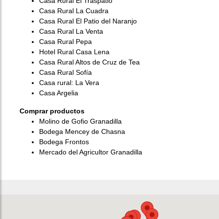
Casa Rural El Traspatio
Casa Rural La Cuadra
Casa Rural El Patio del Naranjo
Casa Rural La Venta
Casa Rural Pepa
Hotel Rural Casa Lena
Casa Rural Altos de Cruz de Tea
Casa Rural Sofía
Casa rural: La Vera
Casa Argelia
Comprar productos
Molino de Gofio Granadilla
Bodega Mencey de Chasna
Bodega Frontos
Mercado del Agricultor Granadilla