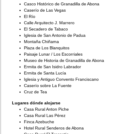
Casco Histórico de Granadilla de Abona
Caserío de Las Vegas
El Río
Calle Arquitecto J. Marrero
El Secadero de Tabaco
Iglesia de San Antonio de Padua
Montaña Chiñama
Plaza de Los Blanquitos
Paisaje Lunar / Los Escorriales
Museo de Historia de Granadilla de Abona
Ermita de San Isidro Labrador
Ermita de Santa Lucía
Iglesia y Antiguo Convento Franciscano
Caserío sobre La Fuente
Cruz de Tea
Lugares dónde alojarse
Casa Rural Anton Piche
Casa Rural Las Pérez
Finca Azebuche
Hotel Rural Senderos de Abona