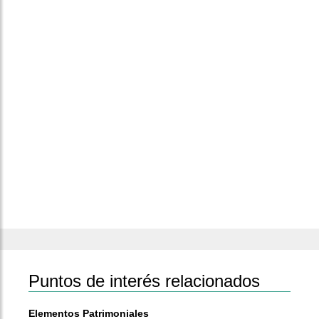
Puntos de interés relacionados
Elementos Patrimoniales