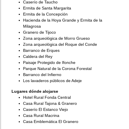
Caserío de Taucho
Ermita de Santa Margarita
Ermita de la Concepción
Hacienda de la Hoya Grande y Ermita de la
Milagrosa
Granero de Tijoco
Zona arqueológica de Morro Grueso
Zona arqueológica del Roque del Conde
Barranco de Erques
Caldera del Rey
Paisaje Protegido de Ifonche
Parque Natural de la Corona Forestal
Barranco del Infierno
Los lavaderos públicos de Adeje
Lugares dónde alojarse
Hotel Rural Fonda Central
Casa Rural Tajona & Granero
Caserío El Estanco Viejo
Casa Rural Macrina
Casa Emblemática El Granero