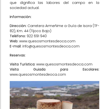
que dignifica las labores del campo en la
sociedad actual.
Información:
Dirección:
Carretera Armeñime a Guía de Isora (TF-
82), Km. 44 (Tijoco Bajo)
Teléfono:
922 691 940
Web:
www.quesosmontesdeoca.com
E-mail:
info@quesosmontesdeoca.com
Reservas:
Visita Turística:
www.quesosmontesdeoca.com
Visita Guiada para Escolares:
www.quesosmontesdeoca.com