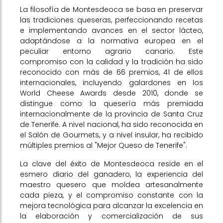
La filosofía de Montesdeoca se basa en preservar
las tradiciones queseras, perfeccionando recetas
e implementando avances en el sector lácteo,
adaptándose a la normativa europea en el
peculiar entorno agrario canario. Este
compromiso con la calidad y la tradición ha sido
reconocido con más de 66 premios, 41 de ellos
internacionales, incluyendo galardones en los
World Cheese Awards desde 2010, donde se
distingue como la quesería más premiada
internacionalmente de la provincia de Santa Cruz
de Tenerife. A nivel nacional, ha sido reconocida en
el Salón de Gourmets, y a nivel insular, ha recibido
múltiples premios al "Mejor Queso de Tenerife".
La clave del éxito de Montesdeoca reside en el
esmero diario del ganadero, la experiencia del
maestro quesero que moldea artesanalmente
cada pieza, y el compromiso constante con la
mejora tecnológica para alcanzar la excelencia en
la elaboración y comercialización de sus