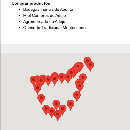
Comprar productos
Bodegas Tierras de Aponte
Miel Cumbres de Adeje
Agromercado de Adeje
Quesería Tradicional Montesdeoca