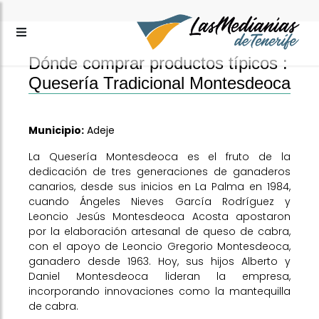
Dónde comprar productos típicos :
Quesería Tradicional Montesdeoca
Municipio:
Adeje
La Quesería Montesdeoca es el fruto de la
dedicación de tres generaciones de ganaderos
canarios, desde sus inicios en La Palma en 1984,
cuando Ángeles Nieves García Rodríguez y
Leoncio Jesús Montesdeoca Acosta apostaron
por la elaboración artesanal de queso de cabra,
con el apoyo de Leoncio Gregorio Montesdeoca,
ganadero desde 1963. Hoy, sus hijos Alberto y
Daniel Montesdeoca lideran la empresa,
incorporando innovaciones como la mantequilla
de cabra.