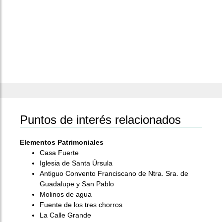
Puntos de interés relacionados
Elementos Patrimoniales
Casa Fuerte
Iglesia de Santa Úrsula
Antiguo Convento Franciscano de Ntra. Sra. de
Guadalupe y San Pablo
Molinos de agua
Fuente de los tres chorros
La Calle Grande