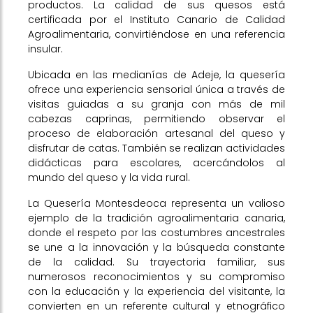
productos. La calidad de sus quesos está
certificada por el Instituto Canario de Calidad
Agroalimentaria, convirtiéndose en una referencia
insular.
Ubicada en las medianías de Adeje, la quesería
ofrece una experiencia sensorial única a través de
visitas guiadas a su granja con más de mil
cabezas caprinas, permitiendo observar el
proceso de elaboración artesanal del queso y
disfrutar de catas. También se realizan actividades
didácticas para escolares, acercándolos al
mundo del queso y la vida rural.
La Quesería Montesdeoca representa un valioso
ejemplo de la tradición agroalimentaria canaria,
donde el respeto por las costumbres ancestrales
se une a la innovación y la búsqueda constante
de la calidad. Su trayectoria familiar, sus
numerosos reconocimientos y su compromiso
con la educación y la experiencia del visitante, la
convierten en un referente cultural y etnográfico