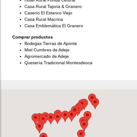
Hotel Rural Fonda Central
Casa Rural Tajona & Granero
Caserío El Estanco Viejo
Casa Rural Macrina
Casa Emblemática El Granero
Comprar productos
Bodegas Tierras de Aponte
Miel Cumbres de Adeje
Agromercado de Adeje
Quesería Tradicional Montesdeoca