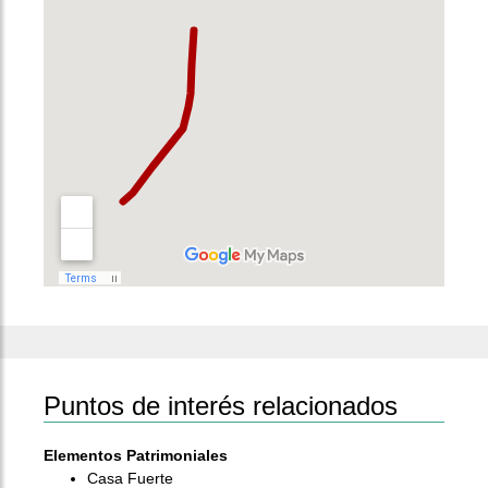
Puntos de interés relacionados
Elementos Patrimoniales
Casa Fuerte