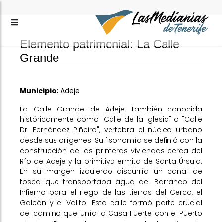
Elemento patrimonial: La Calle
Grande
Municipio:
Adeje
La Calle Grande de Adeje, también conocida
históricamente como "Calle de la Iglesia" o "Calle
Dr. Fernández Piñeiro", vertebra el núcleo urbano
desde sus orígenes. Su fisonomía se definió con la
construcción de las primeras viviendas cerca del
Río de Adeje y la primitiva ermita de Santa Úrsula.
En su margen izquierdo discurría un canal de
tosca que transportaba agua del Barranco del
Infierno para el riego de las tierras del Cerco, el
Galeón y el Valito. Esta calle formó parte crucial
del camino que unía la Casa Fuerte con el Puerto