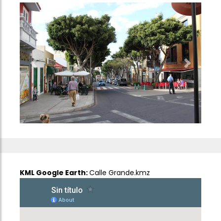
Previous
Next
KML Google Earth:
Calle Grande.kmz