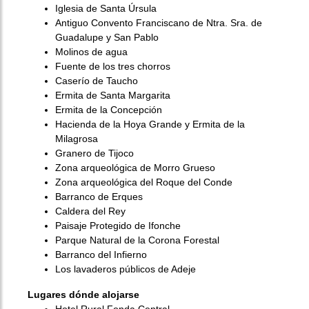
Iglesia de Santa Úrsula
Antiguo Convento Franciscano de Ntra. Sra. de
Guadalupe y San Pablo
Molinos de agua
Fuente de los tres chorros
Caserío de Taucho
Ermita de Santa Margarita
Ermita de la Concepción
Hacienda de la Hoya Grande y Ermita de la
Milagrosa
Granero de Tijoco
Zona arqueológica de Morro Grueso
Zona arqueológica del Roque del Conde
Barranco de Erques
Caldera del Rey
Paisaje Protegido de Ifonche
Parque Natural de la Corona Forestal
Barranco del Infierno
Los lavaderos públicos de Adeje
Lugares dónde alojarse