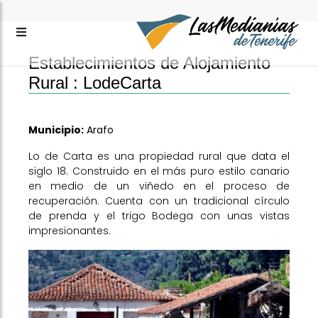
Establecimientos de Alojamiento
Rural :
LodeCarta
Municipio:
Arafo
Lo de Carta es una propiedad rural que data el
siglo 18. Construido en el más puro estilo canario
en medio de un viñedo en el proceso de
recuperación. Cuenta con un tradicional círculo
de prenda y el trigo Bodega con unas vistas
impresionantes.