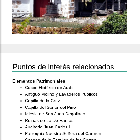
Puntos de interés relacionados
Elementos Patrimoniales
Casco Histórico de Arafo
Antiguo Molino y Lavaderos Públicos
Capilla de la Cruz
Capilla del Señor del Pino
Iglesia de San Juan Degollado
Ruinas de Lo De Ramos
Auditorio Juan Carlos I
Parroquia Nuestra Señora del Carmen
Casona de la Esquina de los Carros