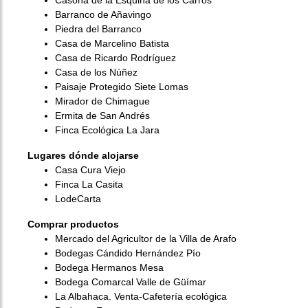
Barranco de Añavingo
Piedra del Barranco
Casa de Marcelino Batista
Casa de Ricardo Rodríguez
Casa de los Núñez
Paisaje Protegido Siete Lomas
Mirador de Chimague
Ermita de San Andrés
Finca Ecológica La Jara
Lugares dónde alojarse
Casa Cura Viejo
Finca La Casita
LodeCarta
Comprar productos
Mercado del Agricultor de la Villa de Arafo
Bodegas Cándido Hernández Pío
Bodega Hermanos Mesa
Bodega Comarcal Valle de Güímar
La Albahaca. Venta-Cafetería ecológica