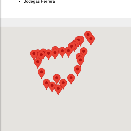
Bodegas Ferrera