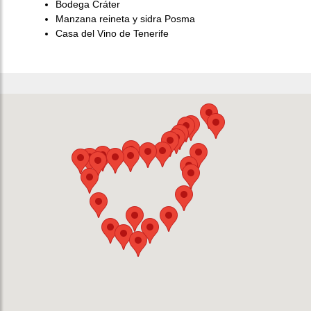
Bodega Cráter
Manzana reineta y sidra Posma
Casa del Vino de Tenerife