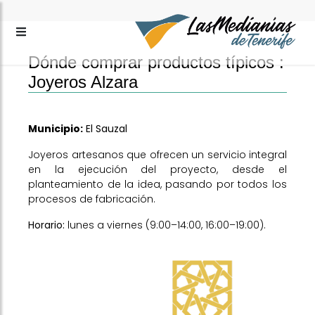
Dónde comprar productos típicos :
Joyeros Alzara
Municipio:
El Sauzal
Joyeros artesanos que ofrecen un servicio integral
en la ejecución del proyecto, desde el
planteamiento de la idea, pasando por todos los
procesos de fabricación.
Horario:
lunes a viernes (9:00–14:00, 16:00–19:00).