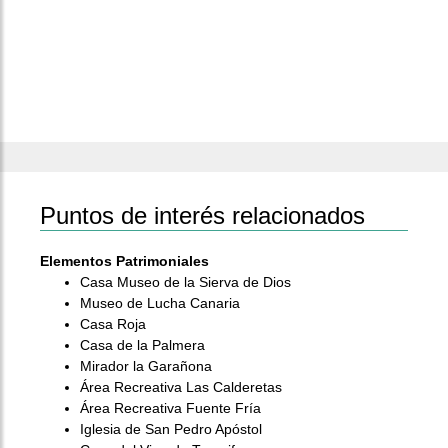
Puntos de interés relacionados
Elementos Patrimoniales
Casa Museo de la Sierva de Dios
Museo de Lucha Canaria
Casa Roja
Casa de la Palmera
Mirador la Garañona
Área Recreativa Las Calderetas
Área Recreativa Fuente Fría
Iglesia de San Pedro Apóstol