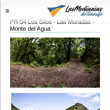
PR-54 Los Silos - Las Moradas -
Monte del Agua