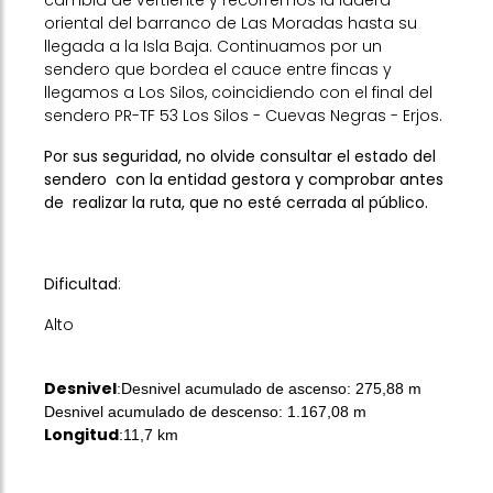
oriental del barranco de Las Moradas hasta su
llegada a la Isla Baja. Continuamos por un
sendero que bordea el cauce entre fincas y
llegamos a Los Silos, coincidiendo con el final del
sendero PR-TF 53 Los Silos - Cuevas Negras - Erjos.
Por sus seguridad, no olvide consultar el estado del
sendero con la entidad gestora y comprobar antes
de realizar la ruta, que no esté cerrada al público.
Dificultad
:
Alto
Desnivel
:Desnivel acumulado de ascenso: 275,88 m
Desnivel acumulado de descenso: 1.167,08 m
Longitud
:11,7 km