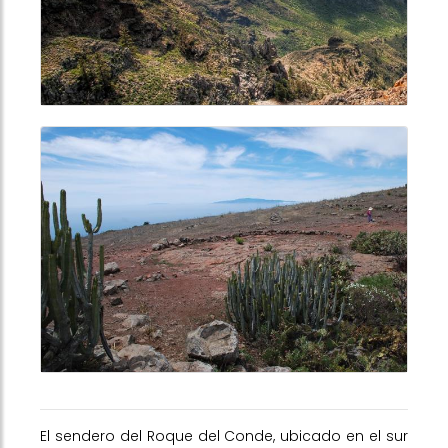
El sendero del Roque del Conde, ubicado en el sur