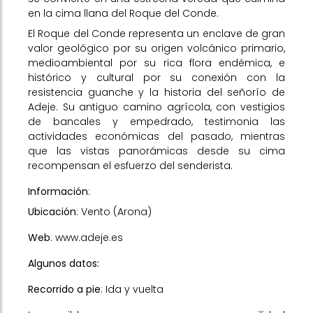
en la cima llana del Roque del Conde.
El Roque del Conde representa un enclave de gran
valor geológico por su origen volcánico primario,
medioambiental por su rica flora endémica, e
histórico y cultural por su conexión con la
resistencia guanche y la historia del señorío de
Adeje. Su antiguo camino agrícola, con vestigios
de bancales y empedrado, testimonia las
actividades económicas del pasado, mientras
que las vistas panorámicas desde su cima
recompensan el esfuerzo del senderista.
Información
:
Ubicación
: Vento (Arona)
Web
:
www.adeje.es
Algunos datos:
Recorrido a pie
: Ida y vuelta