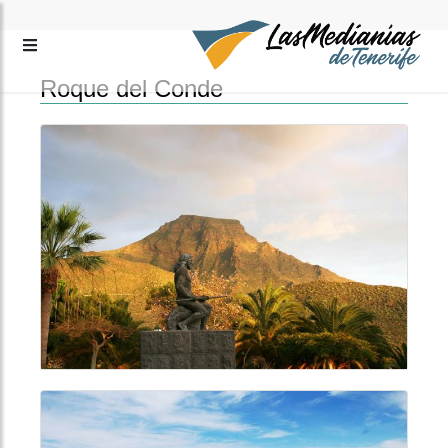
Roque del Conde