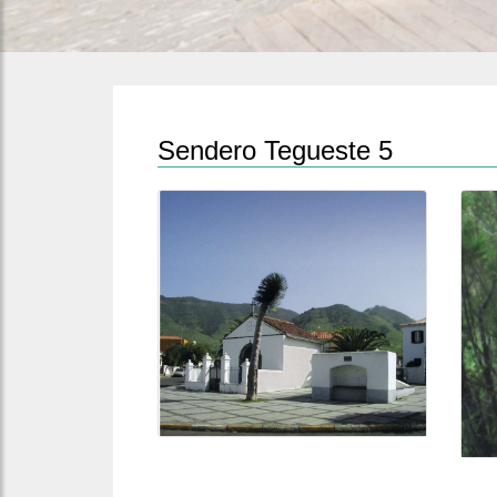
Sendero Tegueste 5