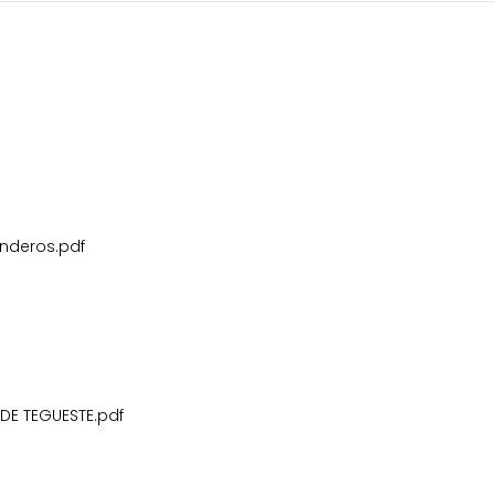
nderos.pdf
DE TEGUESTE.pdf