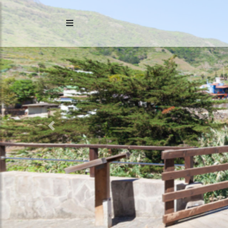
Previous