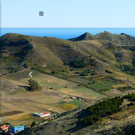
Previous