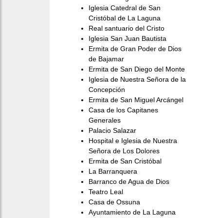
Iglesia Catedral de San
Cristóbal de La Laguna
Real santuario del Cristo
Iglesia San Juan Bautista
Ermita de Gran Poder de Dios
de Bajamar
Ermita de San Diego del Monte
Iglesia de Nuestra Señora de la
Concepción
Ermita de San Miguel Arcángel
Casa de los Capitanes
Generales
Palacio Salazar
Hospital e Iglesia de Nuestra
Señora de Los Dolores
Ermita de San Cristóbal
La Barranquera
Barranco de Agua de Dios
Teatro Leal
Casa de Ossuna
Ayuntamiento de La Laguna