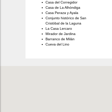
Casa del Corregidor
Casa de La Alhóndiga
Casa Peraza y Ayala
Conjunto histórico de San
Cristóbal de la Laguna
La Casa Lercaro
Mirador de Jardina
Barranco de Milán
Cueva del Lino