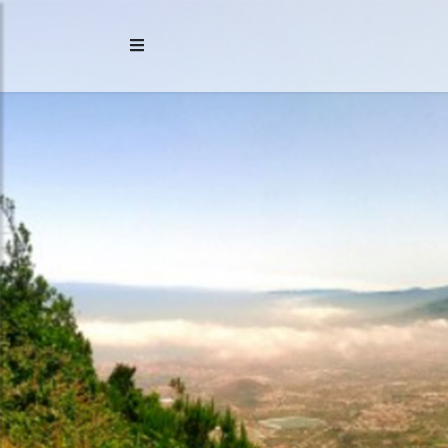
Previous