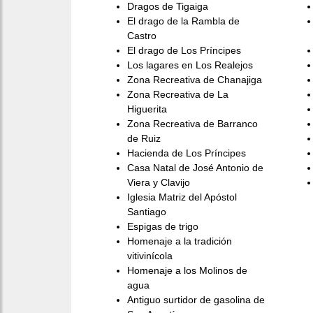
Dragos de Tigaiga
El drago de la Rambla de
Castro
El drago de Los Príncipes
Los lagares en Los Realejos
Zona Recreativa de Chanajiga
Zona Recreativa de La
Higuerita
Zona Recreativa de Barranco
de Ruiz
Hacienda de Los Príncipes
Casa Natal de José Antonio de
Viera y Clavijo
Iglesia Matriz del Apóstol
Santiago
Espigas de trigo
Homenaje a la tradición
vitivinícola
Homenaje a los Molinos de
agua
Antiguo surtidor de gasolina de