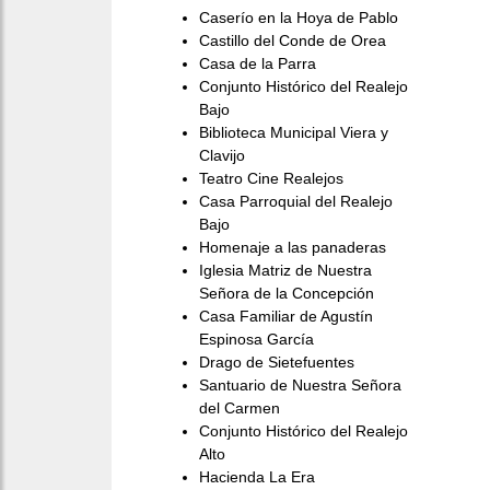
Caserío en la Hoya de Pablo
Castillo del Conde de Orea
Casa de la Parra
Conjunto Histórico del Realejo
Bajo
Biblioteca Municipal Viera y
Clavijo
Teatro Cine Realejos
Casa Parroquial del Realejo
Bajo
Homenaje a las panaderas
Iglesia Matriz de Nuestra
Señora de la Concepción
Casa Familiar de Agustín
Espinosa García
Drago de Sietefuentes
Santuario de Nuestra Señora
del Carmen
Conjunto Histórico del Realejo
Alto
Hacienda La Era