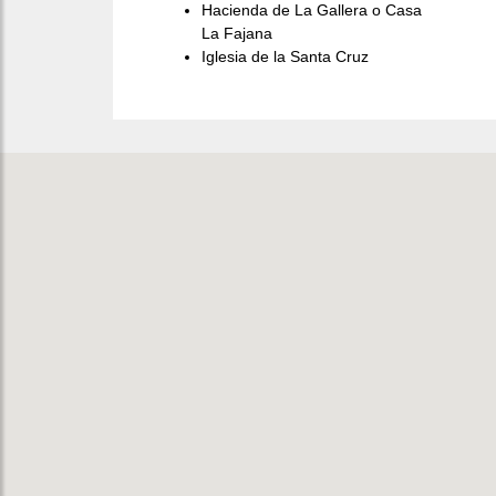
Hacienda de La Gallera o Casa
La Fajana
Iglesia de la Santa Cruz