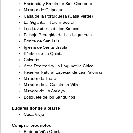
Hacienda y Ermita de San Clemente
Mirador de Chipeque
Casa de la Portuguesa (Casa Verde)
La Giganta – Jardín Social
Los Lavaderos de los Sauces
Paisaje Protegido de Las Lagunetas
Ermita de San Luis
Iglesia de Santa Úrsula
Búnker de La Quinta
Calvario
Área Recreativa La Lagunetilla Chica
Reserva Natural Especial de Las Palomas
Mirador de Taoro
Mirador de la Cuesta La Villa
Mirador de La Atalaya
Bosquete de los Sanguinos
Lugares dónde alojarse
Casa Vieja
Comprar productos
Bodega Viña Orosía