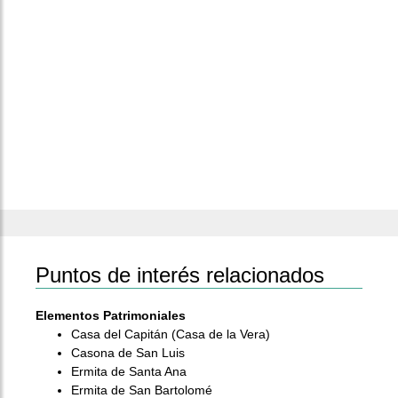
Puntos de interés relacionados
Elementos Patrimoniales
Casa del Capitán (Casa de la Vera)
Casona de San Luis
Ermita de Santa Ana
Ermita de San Bartolomé