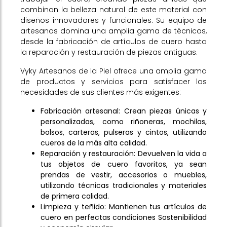
combinan la belleza natural de este material con
diseños innovadores y funcionales. Su equipo de
artesanos domina una amplia gama de técnicas,
desde la fabricación de artículos de cuero hasta
la reparación y restauración de piezas antiguas.
Vyky Artesanos de la Piel ofrece una amplia gama
de productos y servicios para satisfacer las
necesidades de sus clientes más exigentes:
Fabricación artesanal: Crean piezas únicas y
personalizadas, como riñoneras, mochilas,
bolsos, carteras, pulseras y cintos, utilizando
cueros de la más alta calidad.
Reparación y restauración: Devuelven la vida a
tus objetos de cuero favoritos, ya sean
prendas de vestir, accesorios o muebles,
utilizando técnicas tradicionales y materiales
de primera calidad.
Limpieza y teñido: Mantienen tus artículos de
cuero en perfectas condiciones Sostenibilidad