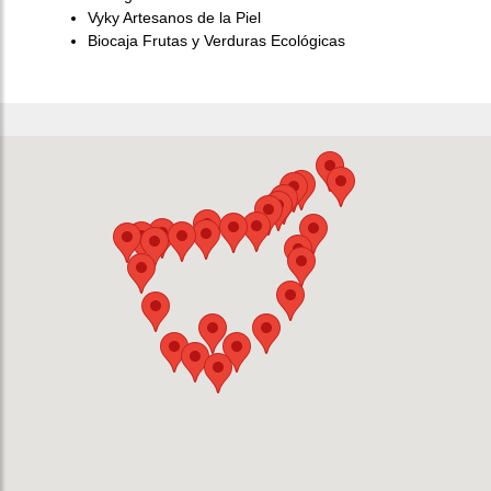
Vyky Artesanos de la Piel
Biocaja Frutas y Verduras Ecológicas