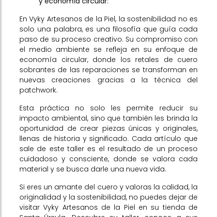
y economía circular:
En Vyky Artesanos de la Piel, la sostenibilidad no es
solo una palabra, es una filosofía que guía cada
paso de su proceso creativo. Su compromiso con
el medio ambiente se refleja en su enfoque de
economía circular, donde los retales de cuero
sobrantes de las reparaciones se transforman en
nuevas creaciones gracias a la técnica del
patchwork.
Esta práctica no solo les permite reducir su
impacto ambiental, sino que también les brinda la
oportunidad de crear piezas únicas y originales,
llenas de historia y significado. Cada artículo que
sale de este taller es el resultado de un proceso
cuidadoso y consciente, donde se valora cada
material y se busca darle una nueva vida.
Si eres un amante del cuero y valoras la calidad, la
originalidad y la sostenibilidad, no puedes dejar de
visitar Vyky Artesanos de la Piel en su tienda de