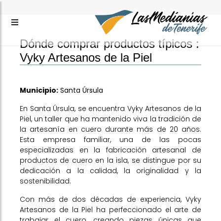
Dónde comprar productos típicos :
Vyky Artesanos de la Piel
Municipio:
Santa Úrsula
En Santa Úrsula, se encuentra Vyky Artesanos de la
Piel, un taller que ha mantenido viva la tradición de
la artesanía en cuero durante más de 20 años.
Esta empresa familiar, una de las pocas
especializadas en la fabricación artesanal de
productos de cuero en la isla, se distingue por su
dedicación a la calidad, la originalidad y la
sostenibilidad.
Con más de dos décadas de experiencia, Vyky
Artesanos de la Piel ha perfeccionado el arte de
trabajar el cuero, creando piezas únicas que