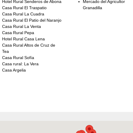
Hotel Rural Senderos de Abona
Mercado del Agricultor
Casa Rural El Traspatio
Granadilla
Casa Rural La Cuadra
Casa Rural El Patio del Naranjo
Casa Rural La Venta
Casa Rural Pepa
Hotel Rural Casa Lena
Casa Rural Altos de Cruz de
Tea
Casa Rural Sofía
Casa rural: La Vera
Casa Argelia