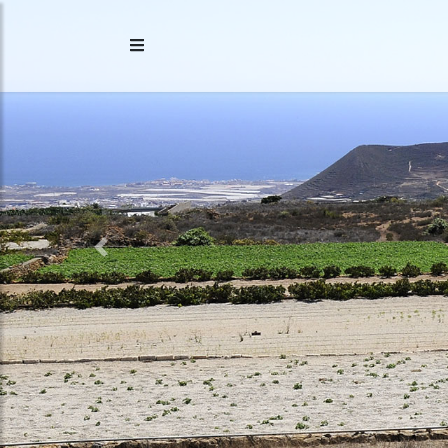
Previous