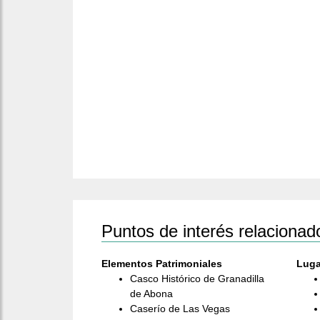
Puntos de interés relacionad
Elementos Patrimoniales
Luga
Casco Histórico de Granadilla
de Abona
Caserío de Las Vegas