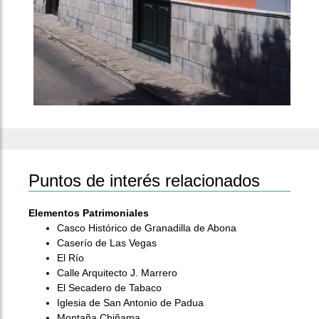
Puntos de interés relacionados
Elementos Patrimoniales
Casco Histórico de Granadilla de Abona
Caserío de Las Vegas
El Río
Calle Arquitecto J. Marrero
El Secadero de Tabaco
Iglesia de San Antonio de Padua
Montaña Chiñama