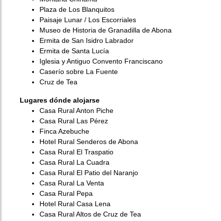
Plaza de Los Blanquitos
Paisaje Lunar / Los Escorriales
Museo de Historia de Granadilla de Abona
Ermita de San Isidro Labrador
Ermita de Santa Lucía
Iglesia y Antiguo Convento Franciscano
Caserío sobre La Fuente
Cruz de Tea
Lugares dónde alojarse
Casa Rural Anton Piche
Casa Rural Las Pérez
Finca Azebuche
Hotel Rural Senderos de Abona
Casa Rural El Traspatio
Casa Rural La Cuadra
Casa Rural El Patio del Naranjo
Casa Rural La Venta
Casa Rural Pepa
Hotel Rural Casa Lena
Casa Rural Altos de Cruz de Tea