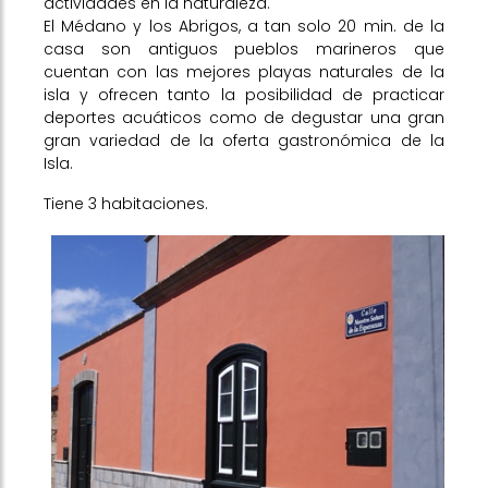
actividades en la naturaleza.
El Médano y los Abrigos, a tan solo 20 min. de la
casa son antiguos pueblos marineros que
cuentan con las mejores playas naturales de la
isla y ofrecen tanto la posibilidad de practicar
deportes acuáticos como de degustar una gran
gran variedad de la oferta gastronómica de la
Isla.
Tiene 3 habitaciones.