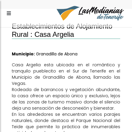
Establecimientos de Alojamiento
Rural :
Casa Argelia
Municipio:
Granadilla de Abona
Casa Argelia esta ubicada en el romántico y
tranquilo pueblecito en el Sur de Tenerife en el
Municipio de Granadilla de Abona, llamado las
Vegas.
Rodeada de barrancos y vegetación abundante,
la casa ofrece un espacio único y exclusivo, lejos
de las zonas de turismo masivo donde el silencio
deja una sensación de desconexión y bienestar.
En los alrededores se encuentran varios parajes
naturales, donde destaca el Parque Nacional del
Teide que permite la práctica de innumerables