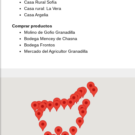
Casa Rural Sofía
Casa rural: La Vera
Casa Argelia
Comprar productos
Molino de Gofio Granadilla
Bodega Mencey de Chasna
Bodega Frontos
Mercado del Agricultor Granadilla