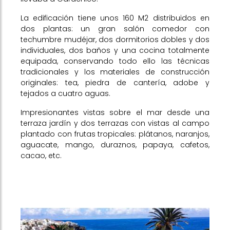
La edificación tiene unos 160 M2 distribuidos en
dos plantas: un gran salón comedor con
techumbre mudéjar, dos dormitorios dobles y dos
individuales, dos baños y una cocina totalmente
equipada, conservando todo ello las técnicas
tradicionales y los materiales de construcción
originales: tea, piedra de cantería, adobe y
tejados a cuatro aguas.
Impresionantes vistas sobre el mar desde una
terraza jardín y dos terrazas con vistas al campo
plantado con frutas tropicales: plátanos, naranjos,
aguacate, mango, duraznos, papaya, cafetos,
cacao, etc.