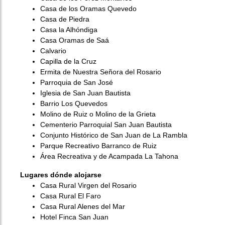
Casa de los Oramas Quevedo
Casa de Piedra
Casa la Alhóndiga
Casa Oramas de Saá
Calvario
Capilla de la Cruz
Ermita de Nuestra Señora del Rosario
Parroquia de San José
Iglesia de San Juan Bautista
Barrio Los Quevedos
Molino de Ruiz o Molino de la Grieta
Cementerio Parroquial San Juan Bautista
Conjunto Histórico de San Juan de La Rambla
Parque Recreativo Barranco de Ruiz
Área Recreativa y de Acampada La Tahona
Lugares dónde alojarse
Casa Rural Virgen del Rosario
Casa Rural El Faro
Casa Rural Alenes del Mar
Hotel Finca San Juan