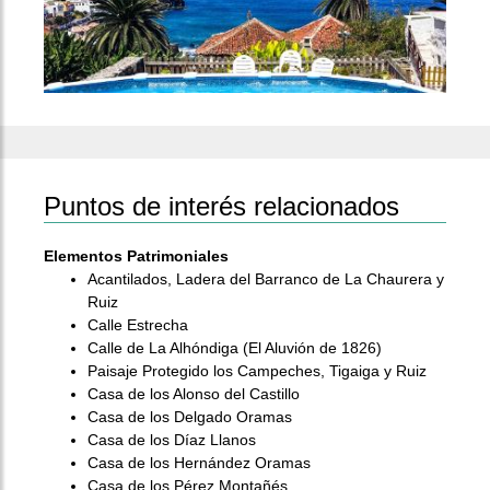
Puntos de interés relacionados
Elementos Patrimoniales
Acantilados, Ladera del Barranco de La Chaurera y
Ruiz
Calle Estrecha
Calle de La Alhóndiga (El Aluvión de 1826)
Paisaje Protegido los Campeches, Tigaiga y Ruiz
Casa de los Alonso del Castillo
Casa de los Delgado Oramas
Casa de los Díaz Llanos
Casa de los Hernández Oramas
Casa de los Pérez Montañés