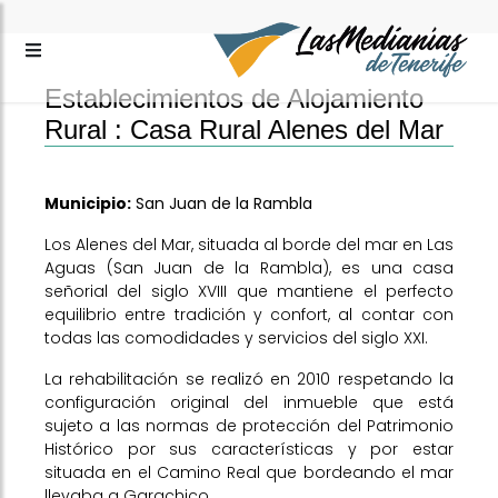
Establecimientos de Alojamiento
Rural :
Casa Rural Alenes del Mar
Municipio:
San Juan de la Rambla
Los Alenes del Mar, situada al borde del mar en Las
Aguas (San Juan de la Rambla), es una casa
señorial del siglo XVIII que mantiene el perfecto
equilibrio entre tradición y confort, al contar con
todas las comodidades y servicios del siglo XXI.
La rehabilitación se realizó en 2010 respetando la
configuración original del inmueble que está
sujeto a las normas de protección del Patrimonio
Histórico por sus características y por estar
situada en el Camino Real que bordeando el mar
llevaba a Garachico.