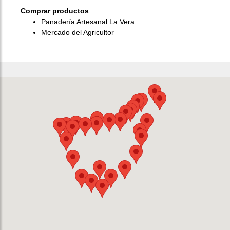
Comprar productos
Panadería Artesanal La Vera
Mercado del Agricultor