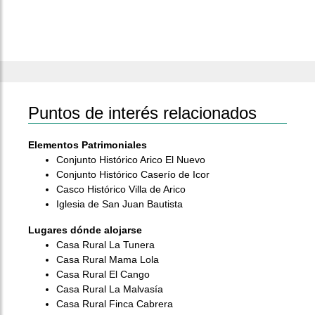
Puntos de interés relacionados
Elementos Patrimoniales
Conjunto Histórico Arico El Nuevo
Conjunto Histórico Caserío de Icor
Casco Histórico Villa de Arico
Iglesia de San Juan Bautista
Lugares dónde alojarse
Casa Rural La Tunera
Casa Rural Mama Lola
Casa Rural El Cango
Casa Rural La Malvasía
Casa Rural Finca Cabrera