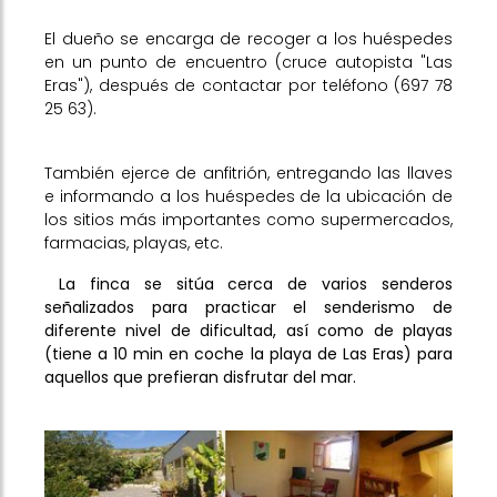
El dueño se encarga de recoger a los huéspedes
en un punto de encuentro (cruce autopista "Las
Eras"), después de contactar por teléfono (697 78
25 63).
También ejerce de anfitrión, entregando las llaves
e informando a los huéspedes de la ubicación de
los sitios más importantes como supermercados,
farmacias, playas, etc.
La finca se sitúa cerca de varios senderos
señalizados para practicar el senderismo de
diferente nivel de dificultad, así como de playas
(tiene a 10 min en coche la playa de Las Eras) para
aquellos que prefieran disfrutar del mar.