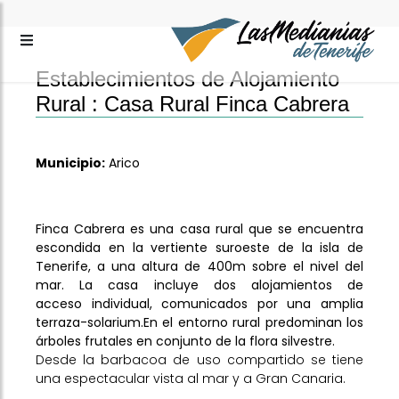
Establecimientos de Alojamiento
Rural :
Casa Rural Finca Cabrera
Municipio:
Arico
Finca Cabrera es una casa rural que se encuentra
escondida en la vertiente suroeste de la isla de
Tenerife, a una altura de 400m sobre el nivel del
mar. La casa incluye dos alojamientos de
acceso individual, comunicados por una amplia
terraza-solarium.En el entorno rural predominan los
árboles frutales en conjunto de la flora silvestre.
Desde la barbacoa de uso compartido se tiene
una espectacular vista al mar y a Gran Canaria.