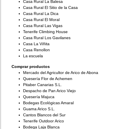
Casa Rural La Balesa
Casa Rural El Sitio de la Casa
Casa Rural La Dica
Casa Rural El Moral
Casa Rural Las Vigas
Tenerife Climbing House
Casa Rural Los Gavilanes
Casa La Viñita
Casa Renollon
La escuela
Comprar productos
Mercado del Agricultor de Arico de Abona
Quesería Flor de Achemen
Pitaber Canarias S.L.
Despacho de Pan Arico Viejo
Quesería Majuca
Bodegas Ecológicas Amaral
Guama Arico S.L.
Cantos Blancos del Sur
Tenerife Outdoor Arico
Bodega Laja Blanca