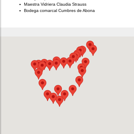
Maestra Vidriera Claudia Strauss
Bodega comarcal Cumbres de Abona