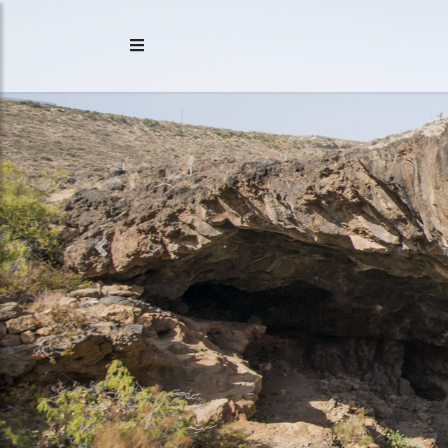
Previous