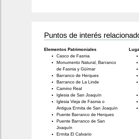
Puntos de interés relacionad
Elementos Patrimoniales
Luga
Casco de Fasnia
Monumento Natural, Barranco
de Fasnia y Güímar
Barranco de Herques
Barranco de La Linde
Camino Real
Iglesia de San Joaquín
Iglesia Vieja de Fasnia o
Antigua Ermita de San Joaquín
Puente Barranco de Herques
Puente Barranco de San
Joaquín
Ermita El Calvario