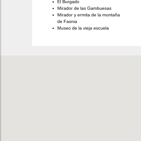
El Burgado
Mirador de las Gambuesas
Mirador y ermita de la montaña
de Fasnia
Museo de la vieja escuela