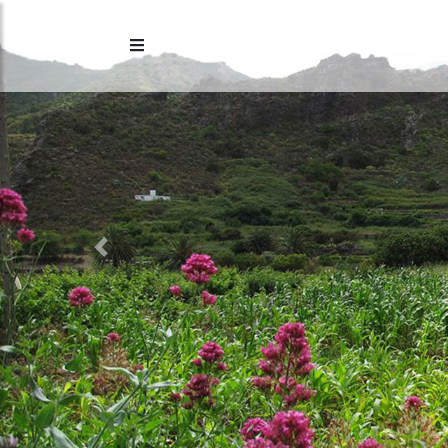
Previous