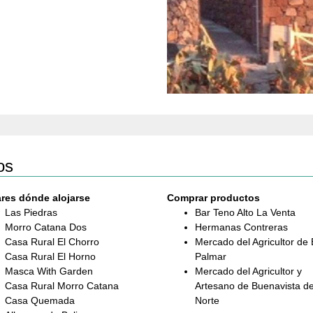
os
res dónde alojarse
Comprar productos
Las Piedras
Bar Teno Alto La Venta
Morro Catana Dos
Hermanas Contreras
Casa Rural El Chorro
Mercado del Agricultor de 
Casa Rural El Horno
Palmar
Masca With Garden
Mercado del Agricultor y
Casa Rural Morro Catana
Artesano de Buenavista de
Casa Quemada
Norte