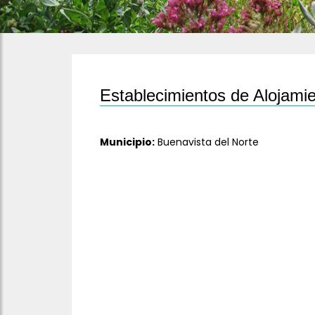
Establecimientos de Alojamie
Municipio:
Buenavista del Norte