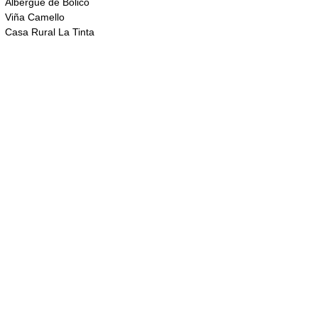
Albergue de Bolico
Viña Camello
Casa Rural La Tinta