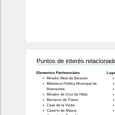
Puntos de interés relacionad
Elementos Patrimoniales
Luga
Mirador Altos de Baracán
Biblioteca Pública Municipal de
Buenavista
Mirador de Cruz de Hilda
Barranco de Triana
Casa de la Viuda
Caserío de Masca