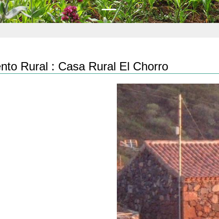
nto Rural :
Casa Rural El Chorro