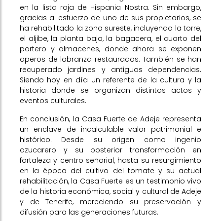
en la lista roja de Hispania Nostra. Sin embargo,
gracias al esfuerzo de uno de sus propietarios, se
ha rehabilitado la zona sureste, incluyendo la torre,
el aljibe, la planta baja, la bagacera, el cuarto del
portero y almacenes, donde ahora se exponen
aperos de labranza restaurados. También se han
recuperado jardines y antiguas dependencias.
Siendo hoy en día un referente de la cultura y la
historia donde se organizan distintos actos y
eventos culturales.
En conclusión, la Casa Fuerte de Adeje representa
un enclave de incalculable valor patrimonial e
histórico. Desde su origen como ingenio
azucarero y su posterior transformación en
fortaleza y centro señorial, hasta su resurgimiento
en la época del cultivo del tomate y su actual
rehabilitación, la Casa Fuerte es un testimonio vivo
de la historia económica, social y cultural de Adeje
y de Tenerife, mereciendo su preservación y
difusión para las generaciones futuras.