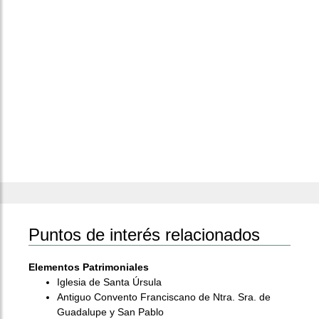
Puntos de interés relacionados
Elementos Patrimoniales
Iglesia de Santa Úrsula
Antiguo Convento Franciscano de Ntra. Sra. de
Guadalupe y San Pablo