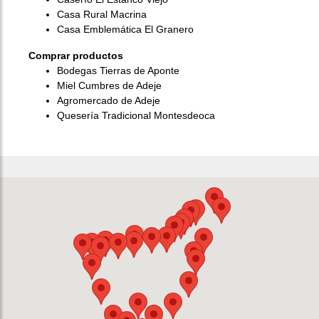
Casa Rural Macrina
Casa Emblemática El Granero
Comprar productos
Bodegas Tierras de Aponte
Miel Cumbres de Adeje
Agromercado de Adeje
Quesería Tradicional Montesdeoca