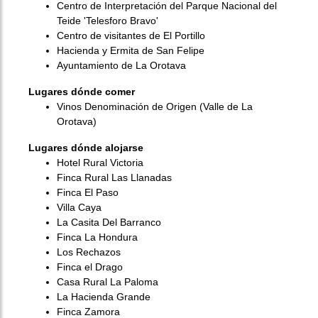
Centro de Interpretación del Parque Nacional del
Teide 'Telesforo Bravo'
Centro de visitantes de El Portillo
Hacienda y Ermita de San Felipe
Ayuntamiento de La Orotava
Lugares dónde comer
Vinos Denominación de Origen (Valle de La
Orotava)
Lugares dónde alojarse
Hotel Rural Victoria
Finca Rural Las Llanadas
Finca El Paso
Villa Caya
La Casita Del Barranco
Finca La Hondura
Los Rechazos
Finca el Drago
Casa Rural La Paloma
La Hacienda Grande
Finca Zamora