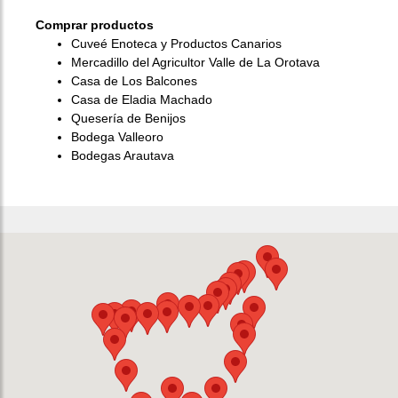
Comprar productos
Cuveé Enoteca y Productos Canarios
Mercadillo del Agricultor Valle de La Orotava
Casa de Los Balcones
Casa de Eladia Machado
Quesería de Benijos
Bodega Valleoro
Bodegas Arautava