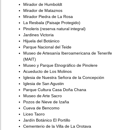
Mirador de Humboldt
Mirador de Mataznos
Mirador Piedra de La Rosa
La Resbala (Paisaje Protegido)
Pinoleris (reserva natural integral)
Jardines Victoria
Hijuela del Botánico
Parque Nacional del Teide
Museo de Artesanía Iberoamericana de Tenerife
(MAIT)
Museo y Parque Etnográfico de Pinolere
Acueducto de Los Molinos
Iglesia de Nuestra Señora de la Concepción
Iglesia de San Agustin
Parque Cultura Casa Doña Chana
Museo de Arte Sacro
Pozos de Nieve de Izaña
Cueva de Bencomo
Liceo Taoro
Jardín Botánico El Portillo
Cementerio de la Villa de La Orotava