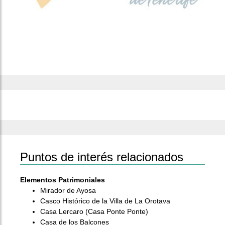
Puntos de interés relacionados
Elementos Patrimoniales
Mirador de Ayosa
Casco Histórico de la Villa de La Orotava
Casa Lercaro (Casa Ponte Ponte)
Casa de los Balcones