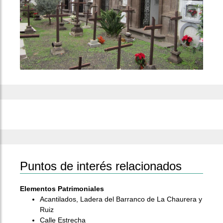
Previous
Next
Puntos de interés relacionados
Elementos Patrimoniales
Acantilados, Ladera del Barranco de La Chaurera y
Ruiz
Calle Estrecha