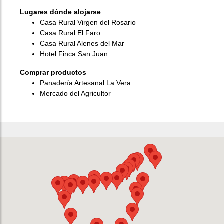
Lugares dónde alojarse
Casa Rural Virgen del Rosario
Casa Rural El Faro
Casa Rural Alenes del Mar
Hotel Finca San Juan
Comprar productos
Panadería Artesanal La Vera
Mercado del Agricultor