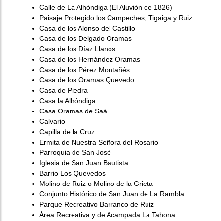
Calle de La Alhóndiga (El Aluvión de 1826)
Paisaje Protegido los Campeches, Tigaiga y Ruiz
Casa de los Alonso del Castillo
Casa de los Delgado Oramas
Casa de los Díaz Llanos
Casa de los Hernández Oramas
Casa de los Pérez Montañés
Casa de los Oramas Quevedo
Casa de Piedra
Casa la Alhóndiga
Casa Oramas de Saá
Calvario
Capilla de la Cruz
Ermita de Nuestra Señora del Rosario
Parroquia de San José
Iglesia de San Juan Bautista
Barrio Los Quevedos
Molino de Ruiz o Molino de la Grieta
Conjunto Histórico de San Juan de La Rambla
Parque Recreativo Barranco de Ruiz
Área Recreativa y de Acampada La Tahona