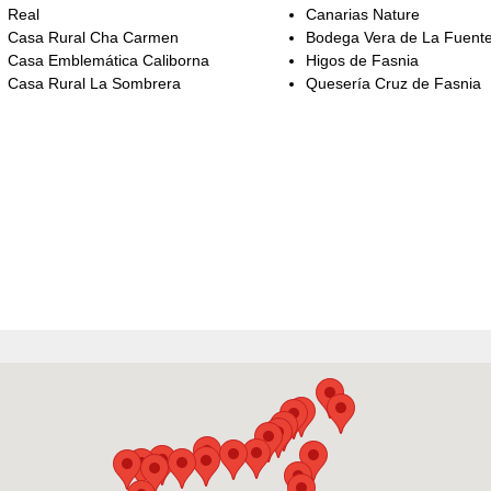
Real
Canarias Nature
Casa Rural Cha Carmen
Bodega Vera de La Fuent
Casa Emblemática Caliborna
Higos de Fasnia
Casa Rural La Sombrera
Quesería Cruz de Fasnia