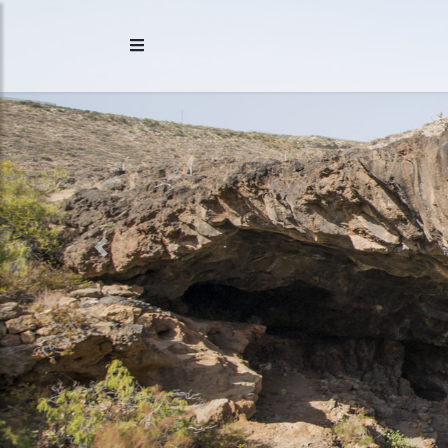
Previous