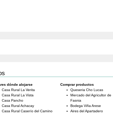
os
res dónde alojarse
Comprar productos
Casa Rural La Verita
Queseria Cho Lucas
Casa Rural La Vista
Mercado del Agricultor de
Casa Pancho
Fasnia
Casa Rural Achacay
Bodega Viña Arese
Casa Rural Caserío del Camino
Aires del Apartadero