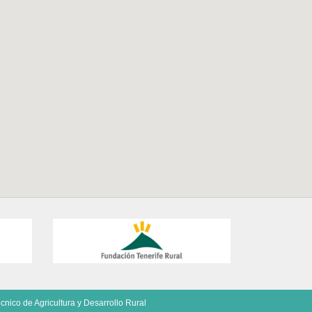
cnico de Agricultura y Desarrollo Rural