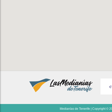
Medianías de Tenerife | Copyright © 20