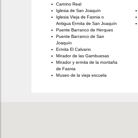
Camino Real
Iglesia de San Joaquín
Iglesia Vieja de Fasnia o
Antigua Ermita de San Joaquín
Puente Barranco de Herques
Puente Barranco de San
Joaquín
Ermita El Calvario
Mirador de las Gambuesas
Mirador y ermita de la montaña
de Fasnia
Museo de la vieja escuela