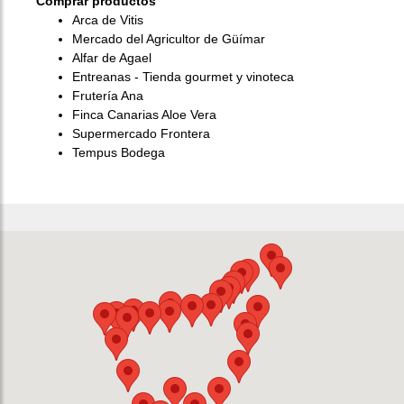
Comprar productos
Arca de Vitis
Mercado del Agricultor de Güímar
Alfar de Agael
Entreanas - Tienda gourmet y vinoteca
Frutería Ana
Finca Canarias Aloe Vera
Supermercado Frontera
Tempus Bodega