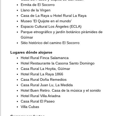
Ermita de El Socorro
Llano de la Virgen
Casa de La Raya u Hotel Rural La Raya
Museo 'El Quijote en el mundo'
Espacio Cultural Los Ángeles (ECLA)
Parque etnográfico y jardín botánico pirámides de
Güímar
Sitio histórico del camino El Socorro
Lugares dónde alojarse
Hotel Rural Finca Salamanca
Hotel Restaurante la Casona Santo Domingo
Casa Rural La Hoyita, Güímar
Hotel Rural La Raya 1866
Casa Rural Doña Remedios
Casa Rural Juan Lu, La Medida
Hotel Buen Retiro. Casa de la música y el sonido
Hotel Rural Villa Ariadna
Casa Rural El Paseo
Villa Cubas