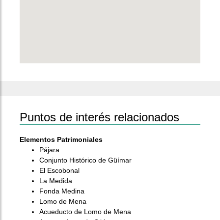
Puntos de interés relacionados
Elementos Patrimoniales
Pájara
Conjunto Histórico de Güímar
El Escobonal
La Medida
Fonda Medina
Lomo de Mena
Acueducto de Lomo de Mena