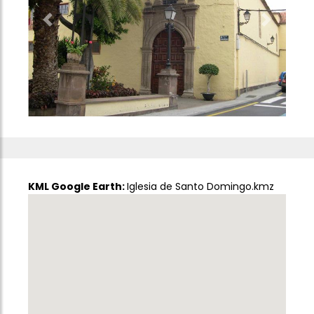
Previous
Next
KML Google Earth:
Iglesia de Santo Domingo.kmz