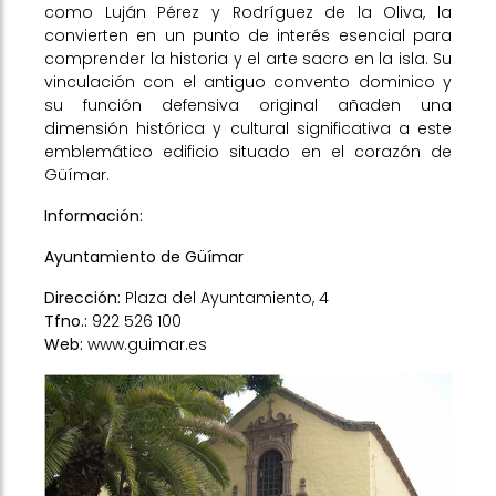
como Luján Pérez y Rodríguez de la Oliva, la
convierten en un punto de interés esencial para
comprender la historia y el arte sacro en la isla. Su
vinculación con el antiguo convento dominico y
su función defensiva original añaden una
dimensión histórica y cultural significativa a este
emblemático edificio situado en el corazón de
Güímar.
Información:
Ayuntamiento de Güímar
Dirección:
Plaza del Ayuntamiento, 4
Tfno.:
922 526 100
Web:
www.guimar.es