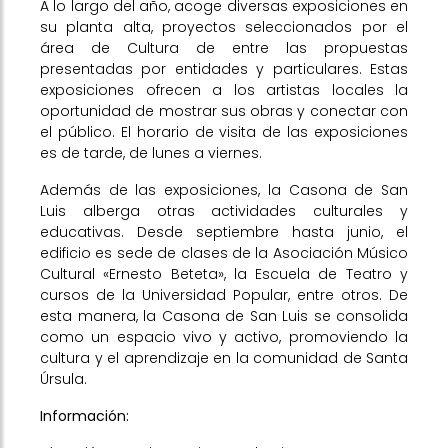
A lo largo del año, acoge diversas exposiciones en
su planta alta, proyectos seleccionados por el
área de Cultura de entre las propuestas
presentadas por entidades y particulares. Estas
exposiciones ofrecen a los artistas locales la
oportunidad de mostrar sus obras y conectar con
el público. El horario de visita de las exposiciones
es de tarde, de lunes a viernes.
Además de las exposiciones, la Casona de San
Luis alberga otras actividades culturales y
educativas. Desde septiembre hasta junio, el
edificio es sede de clases de la Asociación Músico
Cultural «Ernesto Beteta», la Escuela de Teatro y
cursos de la Universidad Popular, entre otros. De
esta manera, la Casona de San Luis se consolida
como un espacio vivo y activo, promoviendo la
cultura y el aprendizaje en la comunidad de Santa
Úrsula.
Información: