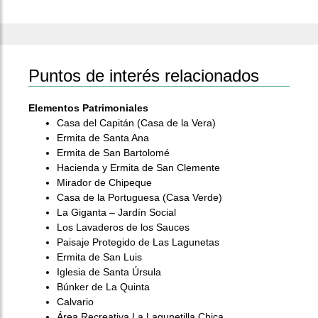
Puntos de interés relacionados
Elementos Patrimoniales
Casa del Capitán (Casa de la Vera)
Ermita de Santa Ana
Ermita de San Bartolomé
Hacienda y Ermita de San Clemente
Mirador de Chipeque
Casa de la Portuguesa (Casa Verde)
La Giganta – Jardín Social
Los Lavaderos de los Sauces
Paisaje Protegido de Las Lagunetas
Ermita de San Luis
Iglesia de Santa Úrsula
Búnker de La Quinta
Calvario
Área Recreativa La Lagunetilla Chica