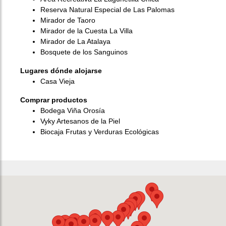
Reserva Natural Especial de Las Palomas
Mirador de Taoro
Mirador de la Cuesta La Villa
Mirador de La Atalaya
Bosquete de los Sanguinos
Lugares dónde alojarse
Casa Vieja
Comprar productos
Bodega Viña Orosía
Vyky Artesanos de la Piel
Biocaja Frutas y Verduras Ecológicas