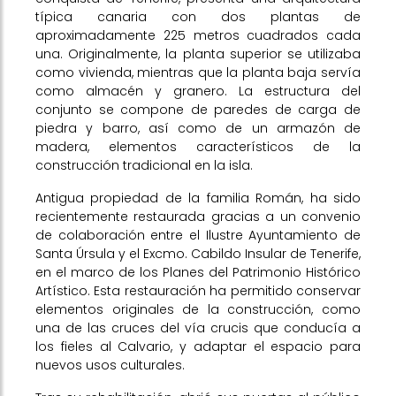
típica canaria con dos plantas de
aproximadamente 225 metros cuadrados cada
una. Originalmente, la planta superior se utilizaba
como vivienda, mientras que la planta baja servía
como almacén y granero. La estructura del
conjunto se compone de paredes de carga de
piedra y barro, así como de un armazón de
madera, elementos característicos de la
construcción tradicional en la isla.
Antigua propiedad de la familia Román, ha sido
recientemente restaurada gracias a un convenio
de colaboración entre el Ilustre Ayuntamiento de
Santa Úrsula y el Excmo. Cabildo Insular de Tenerife,
en el marco de los Planes del Patrimonio Histórico
Artístico. Esta restauración ha permitido conservar
elementos originales de la construcción, como
una de las cruces del vía crucis que conducía a
los fieles al Calvario, y adaptar el espacio para
nuevos usos culturales.