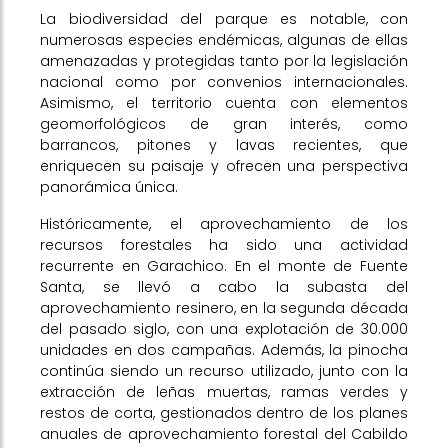
La biodiversidad del parque es notable, con
numerosas especies endémicas, algunas de ellas
amenazadas y protegidas tanto por la legislación
nacional como por convenios internacionales.
Asimismo, el territorio cuenta con elementos
geomorfológicos de gran interés, como
barrancos, pitones y lavas recientes, que
enriquecen su paisaje y ofrecen una perspectiva
panorámica única.
Históricamente, el aprovechamiento de los
recursos forestales ha sido una actividad
recurrente en Garachico. En el monte de Fuente
Santa, se llevó a cabo la subasta del
aprovechamiento resinero, en la segunda década
del pasado siglo, con una explotación de 30.000
unidades en dos campañas. Además, la pinocha
continúa siendo un recurso utilizado, junto con la
extracción de leñas muertas, ramas verdes y
restos de corta, gestionados dentro de los planes
anuales de aprovechamiento forestal del Cabildo