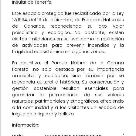
Insular de Tenerife.
Este espacio protegido fue reclasificado por la Ley
12/1994, del 19 de diciembre, de Espacios Naturales
de Canarias, reconociendo su alto valor
paisajístico y ecológico. No obstante, existen
ciertas limitaciones en su uso, como la restricción
de actividades para prevenir incendios y la
fragilidad ecosistémica en algunas zonas.
En definitiva, el Parque Natural de la Corona
Forestal no solo destaca por su importancia
ambiental y ecológica, sino también por su
relevancia cultural e histórica. Su conservación y
gestión sostenible resultan esenciales para
garantizar la permanencia de sus valores
naturales, patrimoniales y etnográficos, ofreciendo
a la comunidad y a los visitantes un espacio de
inigualable riqueza y belleza.
Información: