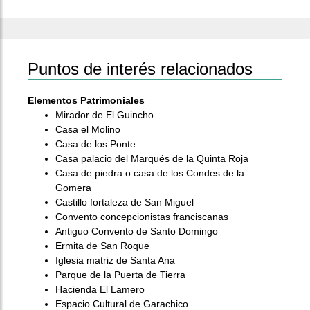
Puntos de interés relacionados
Elementos Patrimoniales
Mirador de El Guincho
Casa el Molino
Casa de los Ponte
Casa palacio del Marqués de la Quinta Roja
Casa de piedra o casa de los Condes de la
Gomera
Castillo fortaleza de San Miguel
Convento concepcionistas franciscanas
Antiguo Convento de Santo Domingo
Ermita de San Roque
Iglesia matriz de Santa Ana
Parque de la Puerta de Tierra
Hacienda El Lamero
Espacio Cultural de Garachico