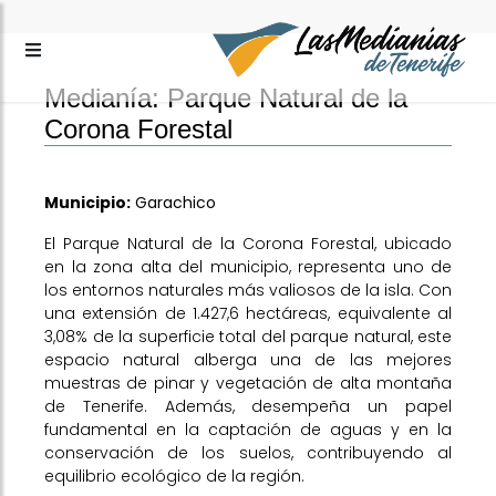
Medianía: Parque Natural de la
Corona Forestal
Municipio:
Garachico
El Parque Natural de la Corona Forestal, ubicado
en la zona alta del municipio, representa uno de
los entornos naturales más valiosos de la isla. Con
una extensión de 1.427,6 hectáreas, equivalente al
3,08% de la superficie total del parque natural, este
espacio natural alberga una de las mejores
muestras de pinar y vegetación de alta montaña
de Tenerife. Además, desempeña un papel
fundamental en la captación de aguas y en la
conservación de los suelos, contribuyendo al
equilibrio ecológico de la región.