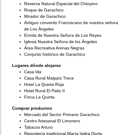
Reserva Natural Especial del Chinyero
Roque de Garachico
Mirador de Garachico
Antiguo convento Franciscano de nuestra señora
de Los Ángeles
Ermita de Nuestra Señora de Los Reyes
Iglesia Nuestra Señora de los Ángeles
Área Recreativa Arenas Negras
Conjunto histórico de Garachico
Lugares dónde alojarse
Casa Ida
Casa Rural Malpaís Trece
Hotel La Quinta Roja
Hotel Rural El Patio II
Finca La Quinta
Comprar productos
Mercado del Sector Primario Garachico
Centro Artesanal El Limonero
Tabacos Arturo
Repostería tradicional María Isidra Dorta