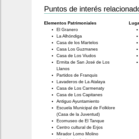
Puntos de interés relacionad
Elementos Patrimoniales
Luga
El Granero
La Alhóndiga
Casa de los Martelos
Casa Los Guzmanes
Casa de Los Viudos
Ermita de San José de Los
Llanos
Partidos de Franquis
Lavaderos de La Atalaya
Casa de Los Carmenaty
Casa de Los Capitanes
Antiguo Ayuntamiento
Escuela Municipal de Folklore
(Casa de la Juventud)
Ecomuseo de El Tanque
Centro cultural de Erjos
Mirador Lomo Molino