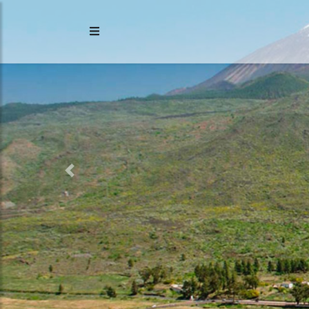
Previous