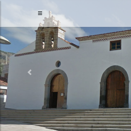
Previous