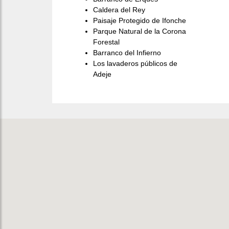
Caldera del Rey
Paisaje Protegido de Ifonche
Parque Natural de la Corona
Forestal
Barranco del Infierno
Los lavaderos públicos de
Adeje