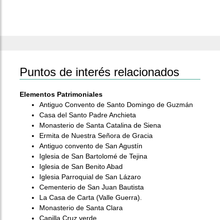
Puntos de interés relacionados
Elementos Patrimoniales
Antiguo Convento de Santo Domingo de Guzmán
Casa del Santo Padre Anchieta
Monasterio de Santa Catalina de Siena
Ermita de Nuestra Señora de Gracia
Antiguo convento de San Agustín
Iglesia de San Bartolomé de Tejina
Iglesia de San Benito Abad
Iglesia Parroquial de San Lázaro
Cementerio de San Juan Bautista
La Casa de Carta (Valle Guerra).
Monasterio de Santa Clara
Capilla Cruz verde