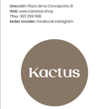
Dirección
: Plaza de la Concepción, 8
Web
:
www.canarias.shop
Tfno
.: 922 259 568
Redes Sociales
:
Facebook
Instagram