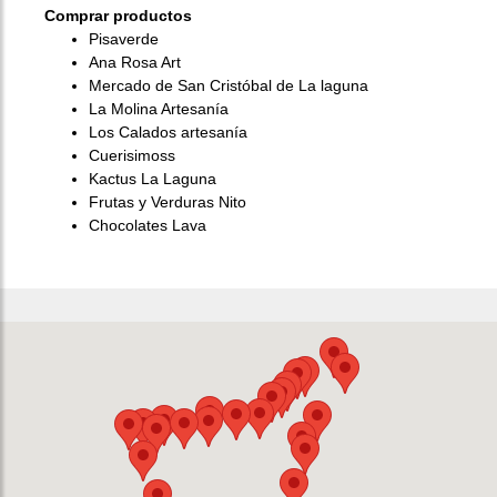
Comprar productos
Pisaverde
Ana Rosa Art
Mercado de San Cristóbal de La laguna
La Molina Artesanía
Los Calados artesanía
Cuerisimoss
Kactus La Laguna
Frutas y Verduras Nito
Chocolates Lava