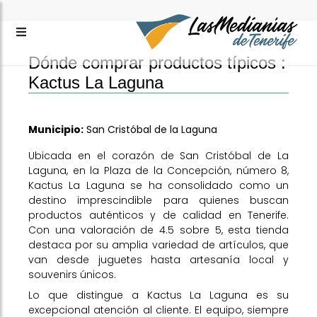
Dónde comprar productos típicos :
Kactus La Laguna
Municipio:
San Cristóbal de la Laguna
Ubicada en el corazón de San Cristóbal de La
Laguna, en la Plaza de la Concepción, número 8,
Kactus La Laguna se ha consolidado como un
destino imprescindible para quienes buscan
productos auténticos y de calidad en Tenerife.
Con una valoración de 4.5 sobre 5, esta tienda
destaca por su amplia variedad de artículos, que
van desde juguetes hasta artesanía local y
souvenirs únicos.
Lo que distingue a Kactus La Laguna es su
excepcional atención al cliente. El equipo, siempre