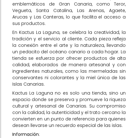
emblemáticos de Gran Canaria, como Teror,
Vegueta, Santa Catalina, Las Arenas, Agaete,
Arucas y Las Canteras, lo que facilita el acceso a
sus productos.
En Kactus La Laguna, se celebra la creatividad, la
tradición y el servicio al cliente. Cada pieza refleja
la conexión entre el arte y la naturaleza, llevando
un pedacito del océano canario a cada hogar. La
tienda se esfuerza por ofrecer productos de alta
calidad, elaborados de manera artesanal y con
ingredientes naturales, como las mermeladas sin
conservantes ni colorantes y la miel única de las
Islas Canarias.
Kactus La Laguna no es solo una tienda, sino un
espacio donde se preserva y promueve la riqueza
cultural y artesanal de Canarias. Su compromiso
con la calidad, la autenticidad y el trato cercano la
convierten en un punto de referencia para quienes
desean llevarse un recuerdo especial de las islas.
Información
: