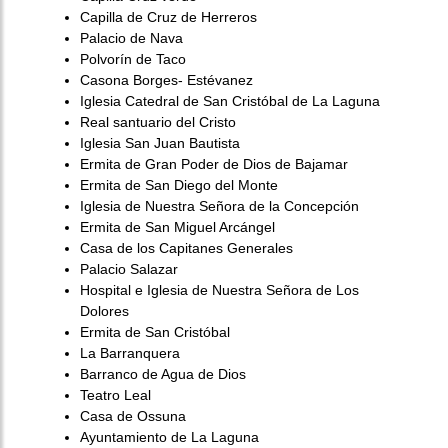
Capilla de Cruz de Herreros
Palacio de Nava
Polvorín de Taco
Casona Borges- Estévanez
Iglesia Catedral de San Cristóbal de La Laguna
Real santuario del Cristo
Iglesia San Juan Bautista
Ermita de Gran Poder de Dios de Bajamar
Ermita de San Diego del Monte
Iglesia de Nuestra Señora de la Concepción
Ermita de San Miguel Arcángel
Casa de los Capitanes Generales
Palacio Salazar
Hospital e Iglesia de Nuestra Señora de Los
Dolores
Ermita de San Cristóbal
La Barranquera
Barranco de Agua de Dios
Teatro Leal
Casa de Ossuna
Ayuntamiento de La Laguna