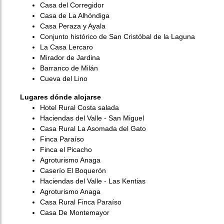
Casa del Corregidor
Casa de La Alhóndiga
Casa Peraza y Ayala
Conjunto histórico de San Cristóbal de la Laguna
La Casa Lercaro
Mirador de Jardina
Barranco de Milán
Cueva del Lino
Lugares dónde alojarse
Hotel Rural Costa salada
Haciendas del Valle - San Miguel
Casa Rural La Asomada del Gato
Finca Paraíso
Finca el Picacho
Agroturismo Anaga
Caserío El Boquerón
Haciendas del Valle - Las Kentias
Agroturismo Anaga
Casa Rural Finca Paraíso
Casa De Montemayor